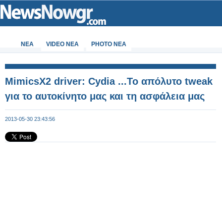
ΝΕΑ
VIDEO NEA
PHOTO NEA
MimicsX2 driver: Cydia ...Το απόλυτο tweak
για το αυτοκίνητο μας και τη ασφάλεια μας
2013-05-30 23:43:56