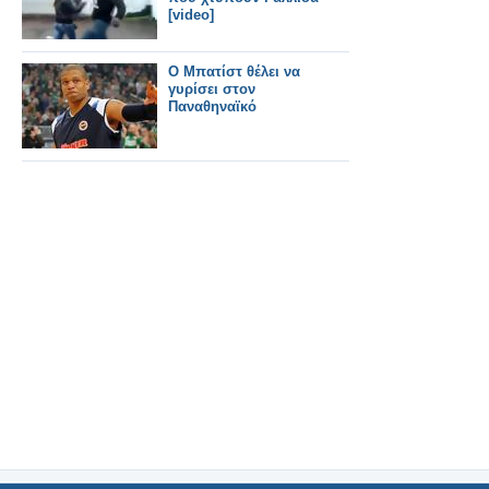
[video]
Ο Μπατίστ θέλει να
γυρίσει στον
Παναθηναϊκό