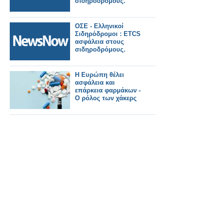
σιδηροδρόμους.
ΟΣΕ - Ελληνικοί
Σιδηρόδρομοι : ETCS
ασφάλεια στους
σιδηροδρόμους.
Η Ευρώπη θέλει
ασφάλεια και
επάρκεια φαρμάκων -
Ο ρόλος των χάκερς