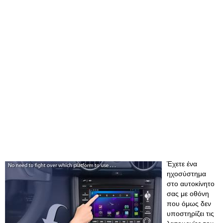
Έχετε ένα
ηχοσύστημα
στο αυτοκίνητο
σας με οθόνη
που όμως δεν
υποστηρίζει τις