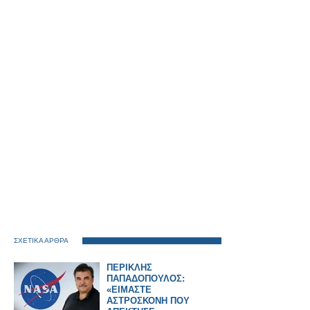
ΣΧΕΤΙΚΑ ΑΡΘΡΑ
ΠΕΡΙΚΛΗΣ
ΠΑΠΑΔΟΠΟΥΛΟΣ:
«ΕΙΜΑΣΤΕ
ΑΣΤΡΟΣΚΟΝΗ ΠΟΥ