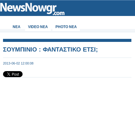
ΝΕΑ
VIDEO NEA
PHOTO NEA
ΣΟΥΜΠΙΝΙΟ : ΦΑΝΤΑΣΤΙΚΟ ΕΤΣΙ;
2013-06-02 12:00:08