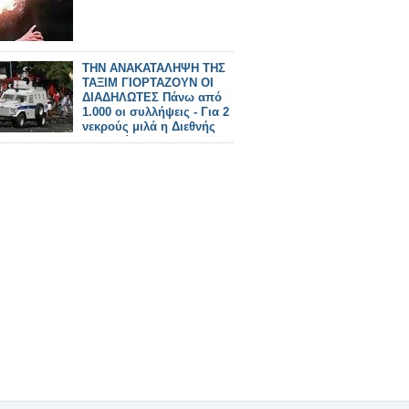
ΤΗΝ ΑΝΑΚΑΤΑΛΗΨΗ ΤΗΣ
ΤΑΞΙΜ ΓΙΟΡΤΑΖΟΥΝ ΟΙ
ΔΙΑΔΗΛΩΤΕΣ Πάνω από
1.000 οι συλλήψεις - Για 2
νεκρούς μιλά η Διεθνής
Αμνηστία