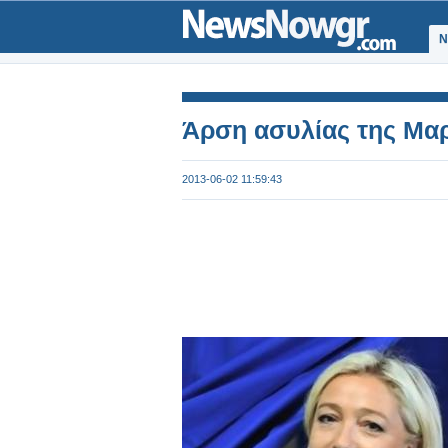
Ν
Άρση ασυλίας της Μαρ
2013-06-02 11:59:43