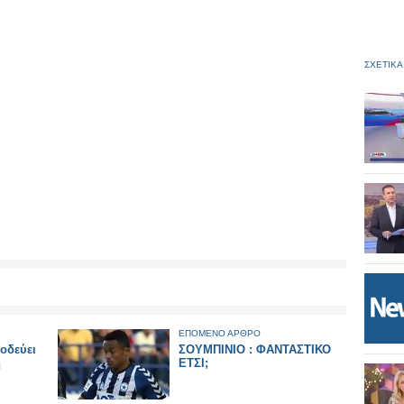
ΣΧΕΤΙΚΑ
ΕΠΟΜΕΝΟ ΑΡΘΡΟ
οδεύει
ΣΟΥΜΠΙΝΙΟ : ΦΑΝΤΑΣΤΙΚΟ
η
ΕΤΣΙ;