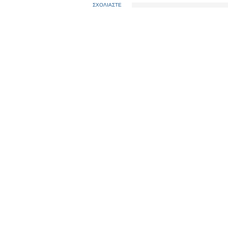
ΣΧΟΛΙΑΣΤΕ