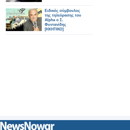
Ειδικός σύμβουλος
της τηλεόρασης του
Alpha ο Σ.
Φυντανίδης
[ΗΧΗΤΙΚΟ]