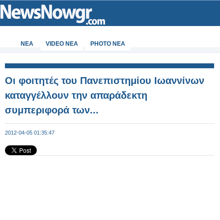
ΝΕΑ
VIDEO NEA
PHOTO NEA
Οι φοιτητές του Πανεπιστημίου Ιωαννίνων
καταγγέλλουν την απαράδεκτη
συμπεριφορά των...
2012-04-05 01:35:47