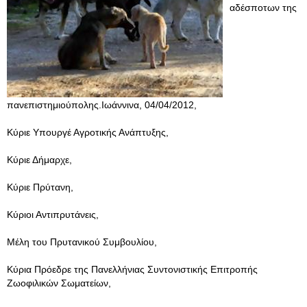
αδέσποτων της
πανεπιστημιούπολης.Ιωάννινα, 04/04/2012,
Κύριε Υπουργέ Αγροτικής Ανάπτυξης,
Κύριε Δήμαρχε,
Κύριε Πρύτανη,
Κύριοι Αντιπρυτάνεις,
Μέλη του Πρυτανικού Συμβουλίου,
Κύρια Πρόεδρε της Πανελλήνιας Συντονιστικής Επιτροπής
Ζωοφιλικών Σωματείων,