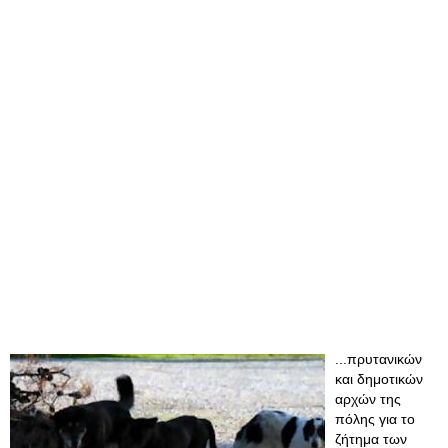
...πρυτανικών
και δημοτικών
αρχών της
πόλης για το
ζήτημα των