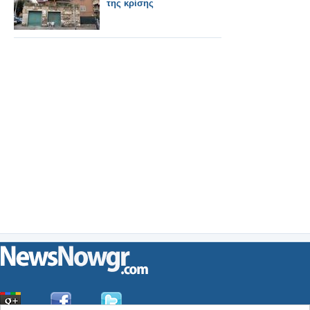
της κρίσης