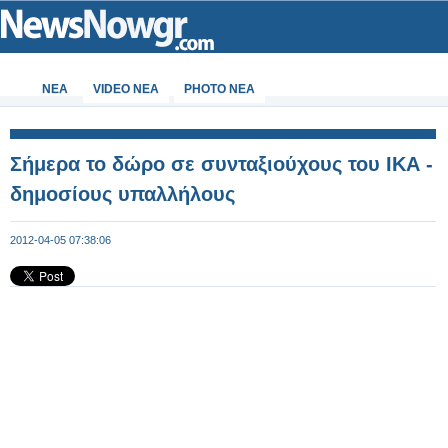
ΝΕΑ
VIDEO NEA
PHOTO NEA
Σήμερα το δώρο σε συνταξιούχους του ΙΚΑ -
δημοσίους υπαλλήλους
2012-04-05 07:38:06