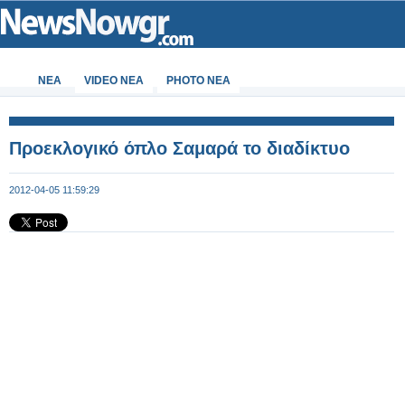
ΝΕΑ
VIDEO NEA
PHOTO NEA
Προεκλογικό όπλο Σαμαρά το διαδίκτυο
2012-04-05 11:59:29