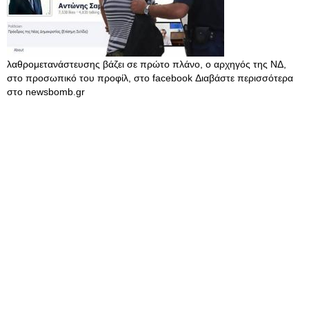
λαθρομετανάστευσης βάζει σε πρώτο πλάνο, ο αρχηγός της ΝΔ,
στο προσωπικό του προφίλ, στο facebook Διαβάστε περισσότερα
στο newsbomb.gr