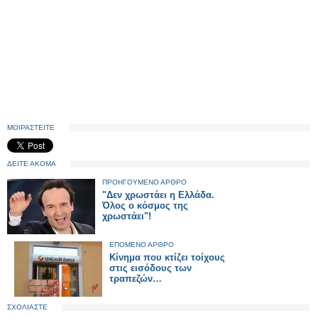
ΜΟΙΡΑΣΤΕΙΤΕ
ΔΕΙΤΕ ΑΚΟΜΑ
ΠΡΟΗΓΟΥΜΕΝΟ ΑΡΘΡΟ
"Δεν χρωστάει η Ελλάδα.
Όλος ο κόσμος της
χρωστάει"!
ΕΠΟΜΕΝΟ ΑΡΘΡΟ
Kίνημα που κτίζει τοίχους
στις εισόδους των
τραπεζών…
ΣΧΟΛΙΑΣΤΕ