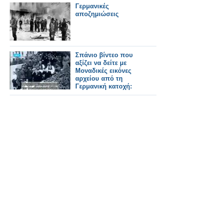
Γερμανικές
αποζημιώσεις
Σπάνιο βίντεο που
αξίζει να δείτε με
Μοναδικές εικόνες
αρχείου από τη
Γερμανική κατοχή: