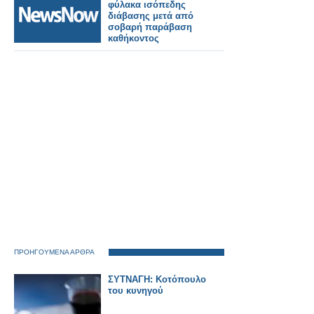
φύλακα ισόπεδης
διάβασης μετά από
σοβαρή παράβαση
καθήκοντος
ΠΡΟΗΓΟΥΜΕΝΑ ΑΡΘΡΑ
ΣΥΤΝΑΓΗ: Κοτόπουλο
του κυνηγού