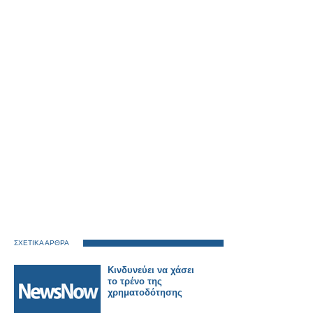
ΣΧΕΤΙΚΑ ΑΡΘΡΑ
Κινδυνεύει να χάσει
το τρένο της
χρηματοδότησης