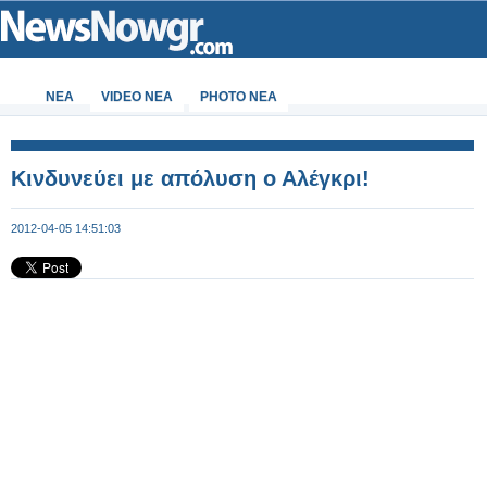
ΝΕΑ
VIDEO NEA
PHOTO NEA
Κινδυνεύει με απόλυση ο Αλέγκρι!
2012-04-05 14:51:03