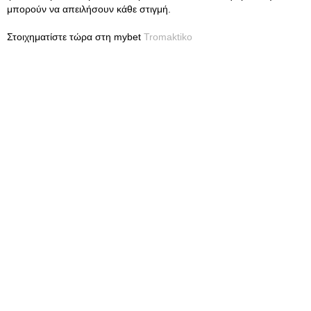
μπορούν να απειλήσουν κάθε στιγμή.
Στοιχηματίστε τώρα στη mybet
Tromaktiko