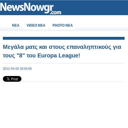
ΝΕΑ
VIDEO NEA
PHOTO NEA
Μεγάλα ματς και στους επαναληπτικούς για
τους "8" του Europa League!
2012-04-05 18:04:06