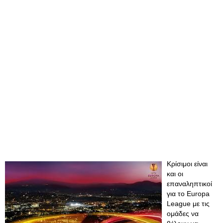
Κρίσιμοι είναι
και οι
επαναληπτικοί
για το Europa
League με τις
ομάδες να