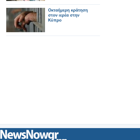
Οκταήμερη κράτηση
στον ιερέα στην
Κύπρο