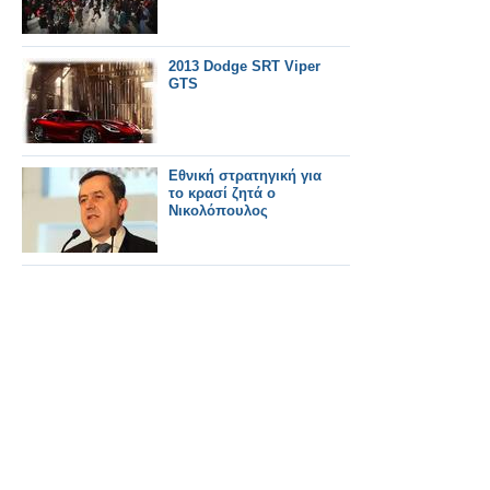
2013 Dodge SRT Viper
GTS
Εθνική στρατηγική για
το κρασί ζητά ο
Νικολόπουλος