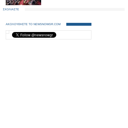
ΣΧΟΛΙΑΣΤΕ
ΑΚΟΛΟΥΘΗΣΤΕ ΤΟ NEWSNOWGR.COM