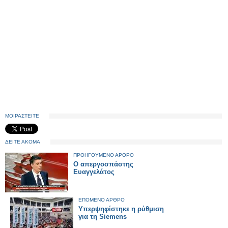
ΜΟΙΡΑΣΤΕΙΤΕ
ΔΕΙΤΕ ΑΚΟΜΑ
ΠΡΟΗΓΟΥΜΕΝΟ ΑΡΘΡΟ
Ο απεργοσπάστης
Ευαγγελάτος
ΕΠΟΜΕΝΟ ΑΡΘΡΟ
Υπερψηφίστηκε η ρύθμιση
για τη Siemens