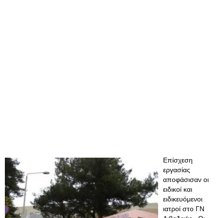
Επίσχεση
εργασίας
αποφάσισαν οι
ειδικοί και
ειδικευόμενοι
ιατροί στο ΓΝ