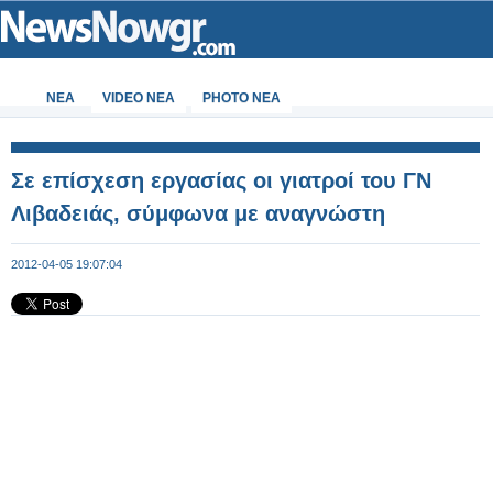
ΝΕΑ
VIDEO NEA
PHOTO NEA
Σε επίσχεση εργασίας οι γιατροί του ΓΝ
Λιβαδειάς, σύμφωνα με αναγνώστη
2012-04-05 19:07:04