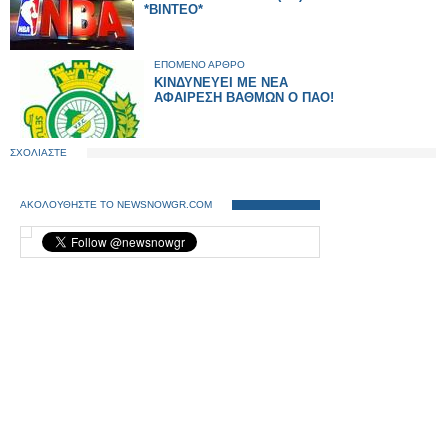
*ΒΙΝΤΕΟ*
ΕΠΟΜΕΝΟ ΑΡΘΡΟ
KIΝΔΥΝΕΥΕΙ ΜΕ ΝΕΑ
ΑΦΑΙΡΕΣΗ ΒΑΘΜΩΝ Ο ΠΑΟ!
ΣΧΟΛΙΑΣΤΕ
ΑΚΟΛΟΥΘΗΣΤΕ ΤΟ NEWSNOWGR.COM