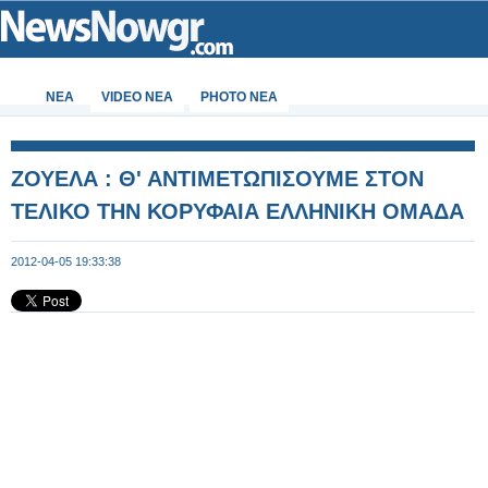
ΝΕΑ
VIDEO NEA
PHOTO NEA
ΖΟΥΕΛΑ : Θ' ΑΝΤΙΜΕΤΩΠΙΣΟΥΜΕ ΣΤΟΝ
ΤΕΛΙΚΟ ΤΗΝ ΚΟΡΥΦΑΙΑ ΕΛΛΗΝΙΚΗ ΟΜΑΔΑ
2012-04-05 19:33:38