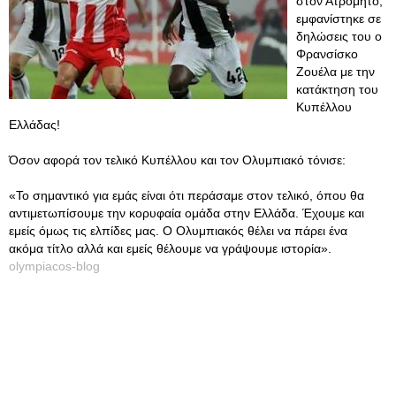
στον Ατρόμητο,
εμφανίστηκε σε
δηλώσεις του ο
Φρανσίσκο
Ζουέλα με την
κατάκτηση του
Κυπέλλου
Ελλάδας!
Όσον αφορά τον τελικό Κυπέλλου και τον Ολυμπιακό τόνισε:
«Το σημαντικό για εμάς είναι ότι περάσαμε στον τελικό, όπου θα
αντιμετωπίσουμε την κορυφαία ομάδα στην Ελλάδα. Έχουμε και
εμείς όμως τις ελπίδες μας. Ο Ολυμπιακός θέλει να πάρει ένα
ακόμα τίτλο αλλά και εμείς θέλουμε να γράψουμε ιστορία».
olympiacos-blog