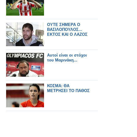
ΟΥΤΕ ΣΗΜΕΡΑ Ο
ΒΑΣΙΛΟΠΟΥΛΟΣ...
ΕΚΤΟΣ ΚΑΙ Ο ΛΑΖΟΣ
Αυτοί είναι οι στόχοι
του Μαρινάκη...
ΚΟΣΜΑ: ΘΑ
ΜΕΤΡΗΣΕΙ ΤΟ ΠΑΘΟΣ