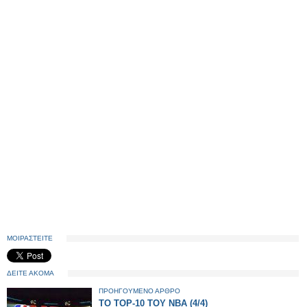
ΜΟΙΡΑΣΤΕΙΤΕ
ΔΕΙΤΕ ΑΚΟΜΑ
ΠΡΟΗΓΟΥΜΕΝΟ ΑΡΘΡΟ
TΟ TOP-10 TOY NBA (4/4)