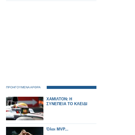
εξωτερικό
ΠΡΟΗΓΟΥΜΕΝΑ ΑΡΘΡΑ
ΧΑΜΙΛΤΟΝ: Η
ΣΥΝΕΠΕΙΑ ΤΟ ΚΛΕΙΔΙ
Όλοι MVP...