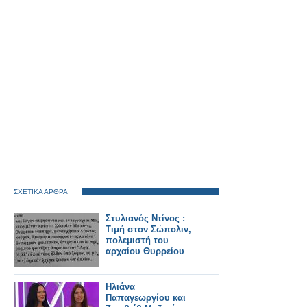
ΣΧΕΤΙΚΑ ΑΡΘΡΑ
Στυλιανός Ντίνος :
Τιμή στον Σώπολιν,
πολεμιστή του
αρχαίου Θυρρείου
Ηλιάνα
Παπαγεωργίου και