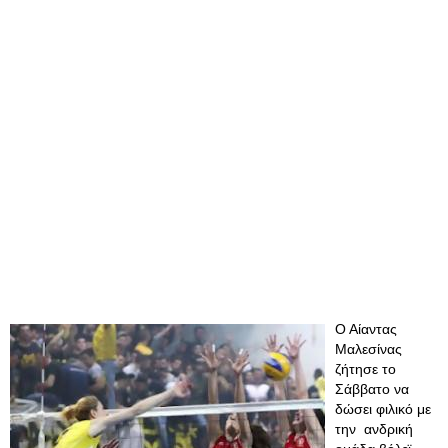
Ο Αίαντας
Μαλεσίνας
ζήτησε το
Σάββατο να
δώσει φιλικό με
την ανδρική