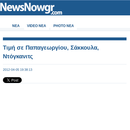
ΝΕΑ
VIDEO NEA
PHOTO NEA
Τιμή σε Παπαγεωργίου, Σάκκουλα,
Ντόγκανιτς
2012-04-05 19:38:13