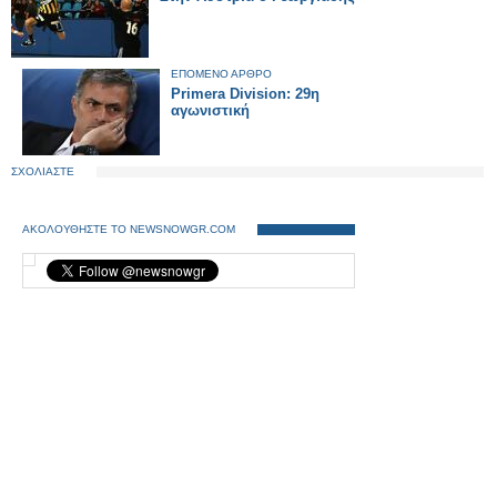
ΕΠΟΜΕΝΟ ΑΡΘΡΟ
Primera Division: 29η
αγωνιστική
ΣΧΟΛΙΑΣΤΕ
ΑΚΟΛΟΥΘΗΣΤΕ ΤΟ NEWSNOWGR.COM