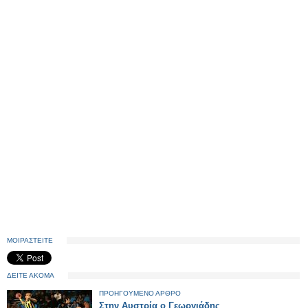
ΜΟΙΡΑΣΤΕΙΤΕ
ΔΕΙΤΕ ΑΚΟΜΑ
ΠΡΟΗΓΟΥΜΕΝΟ ΑΡΘΡΟ
Στην Αυστρία ο Γεωργιάδης