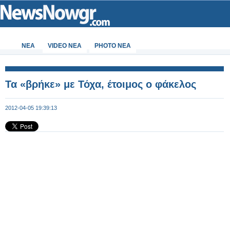
ΝΕΑ
VIDEO NEA
PHOTO NEA
Τα «βρήκε» με Τόχα, έτοιμος ο φάκελος
2012-04-05 19:39:13