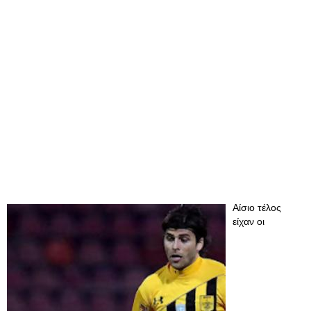
Αίσιο τέλος
είχαν οι