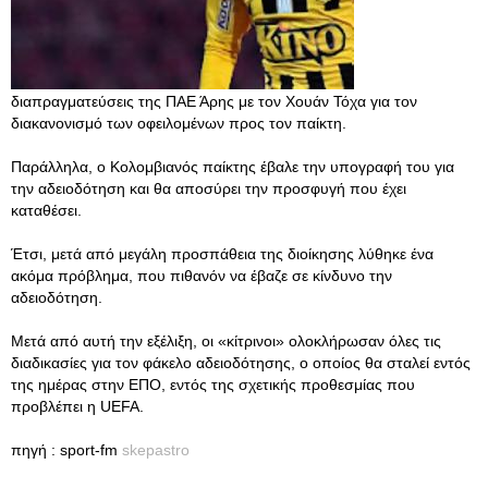
διαπραγματεύσεις της ΠΑΕ Άρης με τον Χουάν Τόχα για τον
διακανονισμό των οφειλομένων προς τον παίκτη.
Παράλληλα, ο Κολομβιανός παίκτης έβαλε την υπογραφή του για
την αδειοδότηση και θα αποσύρει την προσφυγή που έχει
καταθέσει.
Έτσι, μετά από μεγάλη προσπάθεια της διοίκησης λύθηκε ένα
ακόμα πρόβλημα, που πιθανόν να έβαζε σε κίνδυνο την
αδειοδότηση.
Μετά από αυτή την εξέλιξη, οι «κίτρινοι» ολοκλήρωσαν όλες τις
διαδικασίες για τον φάκελο αδειοδότησης, ο οποίος θα σταλεί εντός
της ημέρας στην ΕΠΟ, εντός της σχετικής προθεσμίας που
προβλέπει η UEFA.
πηγή : sport-fm
skepastro