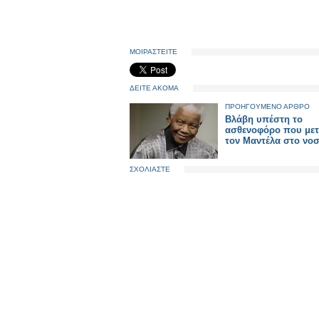
ΜΟΙΡΑΣΤΕΙΤΕ
ΔΕΙΤΕ ΑΚΟΜΑ
ΠΡΟΗΓΟΥΜΕΝΟ ΑΡΘΡΟ
Βλάβη υπέστη το
ασθενοφόρο που μετ
τον Μαντέλα στο νο
ΣΧΟΛΙΑΣΤΕ