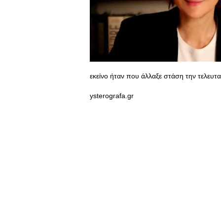
εκείνο ήταν που άλλαξε στάση την τελευτα
ysterografa.gr