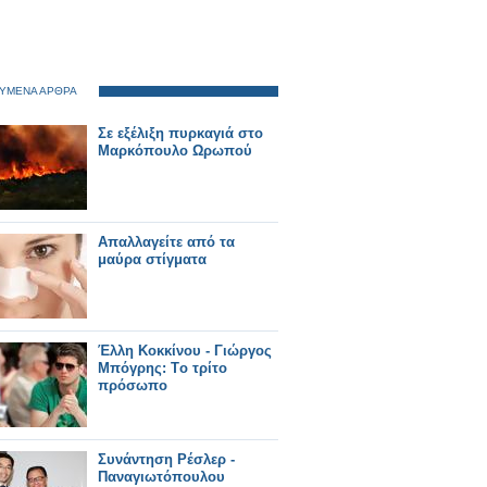
ΥΜΕΝΑ ΑΡΘΡΑ
Σε εξέλιξη πυρκαγιά στο
Μαρκόπουλο Ωρωπού
Απαλλαγείτε από τα
μαύρα στίγματα
Έλλη Κοκκίνου - Γιώργος
Μπόγρης: Tο τρίτο
πρόσωπο
Συνάντηση Ρέσλερ -
Παναγιωτόπουλου