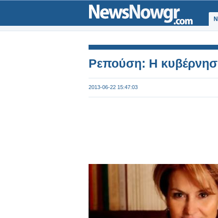
Ν
Ρεπούση: Η κυβέρνηση
2013-06-22 15:47:03