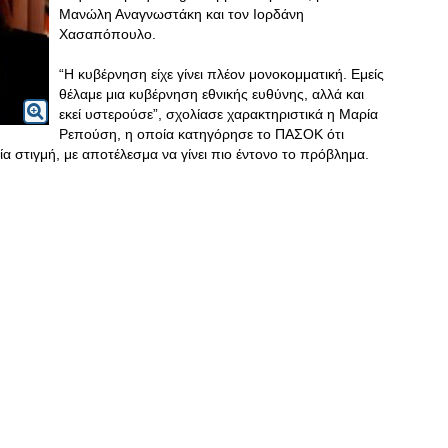
Μανώλη Αναγνωστάκη και τον Ιορδάνη
Χασαπόπουλο.
“Η κυβέρνηση είχε γίνει πλέον μονοκομματική. Εμείς
θέλαμε μια κυβέρνηση εθνικής ευθύνης, αλλά και
εκεί υστερούσε”, σχολίασε χαρακτηριστικά η Μαρία
Ρεπούση, η οποία κατηγόρησε το ΠΑΣΟΚ ότι
ία στιγμή, με αποτέλεσμα να γίνει πιο έντονο το πρόβλημα.