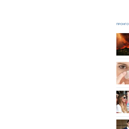
ΠΡΟΗΓΟ