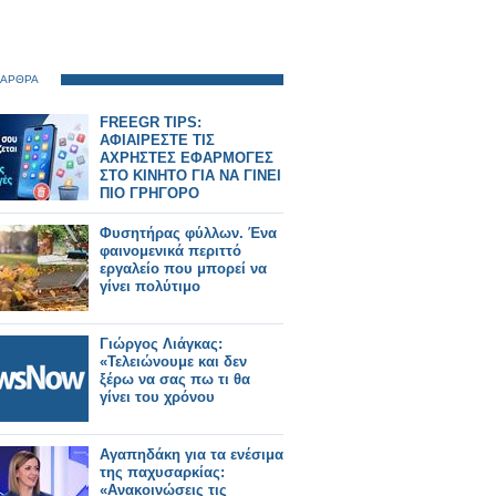
 ΑΡΘΡΑ
FREEGR TIPS:
ΑΦΙΑΙΡΕΣΤΕ ΤΙΣ
ΑΧΡΗΣΤΕΣ ΕΦΑΡΜΟΓΕΣ
ΣΤΟ ΚΙΝΗΤΟ ΓΙΑ ΝΑ ΓΙΝΕΙ
ΠΙΟ ΓΡΗΓΟΡΟ
Φυσητήρας φύλλων. Ένα
φαινομενικά περιττό
εργαλείο που μπορεί να
γίνει πολύτιμο
Γιώργος Λιάγκας:
«Τελειώνουμε και δεν
ξέρω να σας πω τι θα
γίνει του χρόνου
Αγαπηδάκη για τα ενέσιμα
της παχυσαρκίας:
«Ανακοινώσεις τις