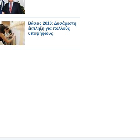
Βάσεις 2013: Δυσάρεστη
έκπληξη για πολλούς
υποψήφιους