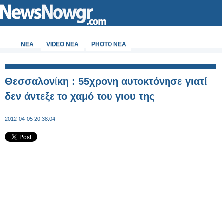
ΝΕΑ
VIDEO NEA
PHOTO NEA
Θεσσαλονίκη : 55χρονη αυτοκτόνησε γιατί
δεν άντεξε το χαμό του γιου της
2012-04-05 20:38:04