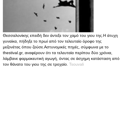
Θεσσαλονίκης επειδή δεν άντεξε τον χαμό του γιου της.Η άτυχη
γυναίκα, πήδηξε το πρωί από τον τελευταίο όροφο της
μεζονέτας όπου ζούσε.Αστυνομικές πηγές, σύμφωνα με το
thestival.gr, αναφέρουν ότι τα τελευταία περίπου δύο χρόνια,
λάμβανε φαρμακευτική αγωγή, όντας σε άσχημη κατάσταση από
τον θάνατο του γιου της σε τροχαίο.
Tsouvali