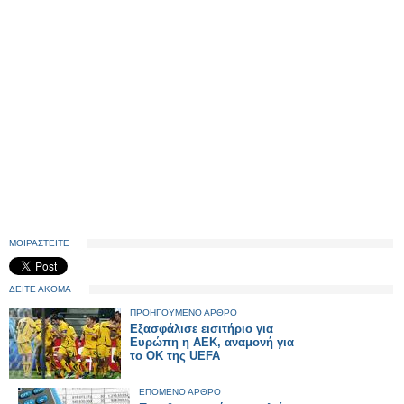
ΜΟΙΡΑΣΤΕΙΤΕ
ΔΕΙΤΕ ΑΚΟΜΑ
ΠΡΟΗΓΟΥΜΕΝΟ ΑΡΘΡΟ
Εξασφάλισε εισιτήριο για
Ευρώπη η ΑΕΚ, αναμονή για
το ΟΚ της UEFA
ΕΠΟΜΕΝΟ ΑΡΘΡΟ