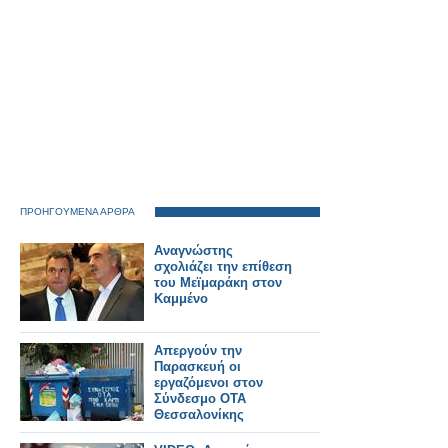
ΠΡΟΗΓΟΥΜΕΝΑ ΑΡΘΡΑ
Αναγνώστης
σχολιάζει την επίθεση
του Μεϊμαράκη στον
Καμμένο
Απεργούν την
Παρασκευή οι
εργαζόμενοι στον
Σύνδεσμο ΟΤΑ
Θεσσαλονίκης