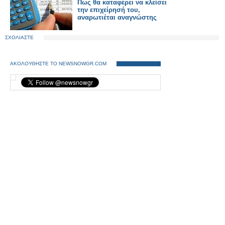
Πως θα καταφέρει να κλείσει
την επιχείρησή του,
αναρωτιέται αναγνώστης
ΣΧΟΛΙΑΣΤΕ
ΑΚΟΛΟΥΘΗΣΤΕ ΤΟ NEWSNOWGR.COM