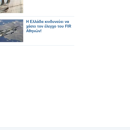
Η Ελλάδα κινδυνεύει να
χάσει τον έλεγχο του FIR
Αθηνών!