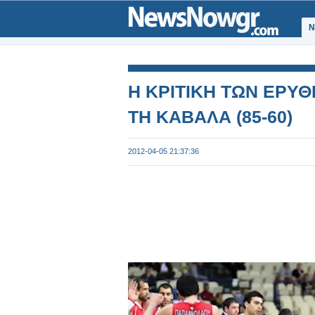
Ν
Η ΚΡΙΤΙΚΗ ΤΩΝ ΕΡΥ
ΤΗ ΚΑΒΑΛΑ (85-60)
2012-04-05 21:37:36