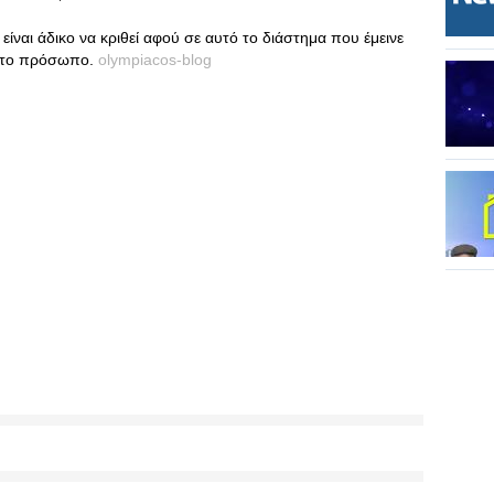
είναι άδικο να κριθεί αφού σε αυτό το διάστημα που έμεινε
 στο πρόσωπο.
olympiacos-blog