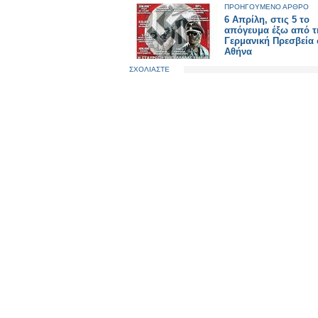
ΠΡΟΗΓΟΥΜΕΝΟ ΑΡΘΡΟ
6 Απρίλη, στις 5 το
απόγευμα έξω από τ
Γερμανική Πρεσβεία
Αθήνα
ΣΧΟΛΙΑΣΤΕ