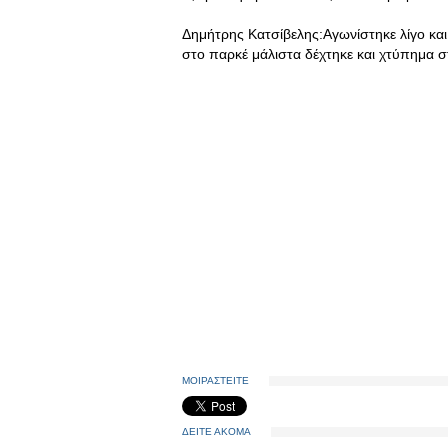
Δημήτρης Κατσίβελης:Αγωνίστηκε λίγο και 
στο παρκέ μάλιστα δέχτηκε και χτύπημα
ΜΟΙΡΑΣΤΕΙΤΕ
ΔΕΙΤΕ ΑΚΟΜΑ