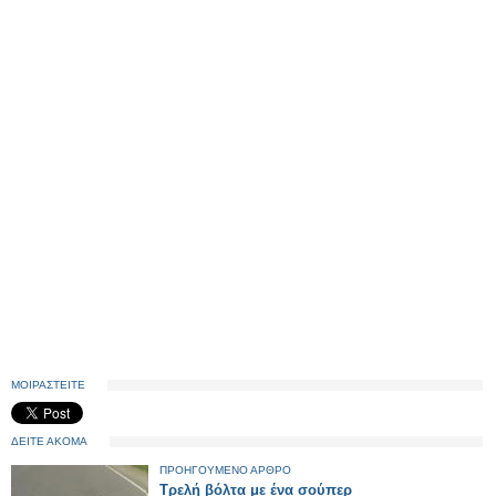
ΜΟΙΡΑΣΤΕΙΤΕ
ΔΕΙΤΕ ΑΚΟΜΑ
ΠΡΟΗΓΟΥΜΕΝΟ ΑΡΘΡΟ
Τρελή βόλτα με ένα σούπερ