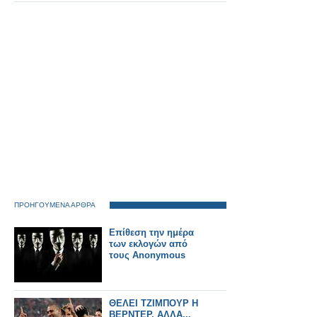
ΠΡΟΗΓΟΥΜΕΝΑ ΑΡΘΡΑ
Επίθεση την ημέρα
των εκλογών από
τους Anonymous
ΘΕΛΕΙ ΤΖΙΜΠΟΥΡ Η
ΒΕΡΝΤΕΡ, ΑΛΛΑ...