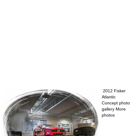
2012 Fisker
Atlantic
Concept photo
gallery More
photos