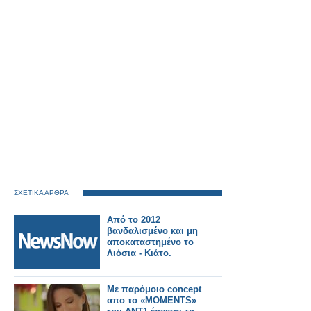
ΣΧΕΤΙΚΑ ΑΡΘΡΑ
Από το 2012
βανδαλισμένο και μη
αποκαταστημένο το
Λιόσια - Κιάτο.
Με παρόμοιο concept
απο το «MOMENTS»