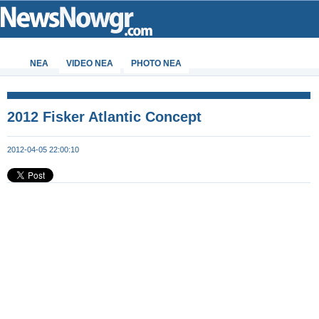
ΝΕΑ
VIDEO NEA
PHOTO NEA
2012 Fisker Atlantic Concept
2012-04-05 22:00:10