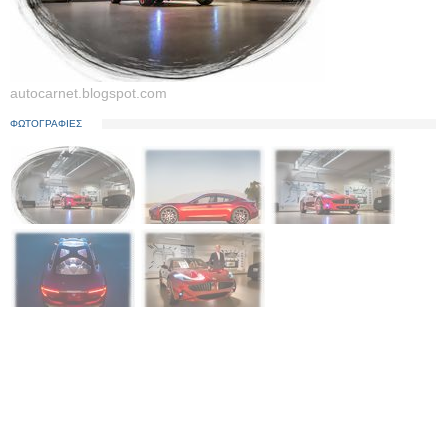
autocarnet.blogspot.com
ΦΩΤΟΓΡΑΦΙΕΣ