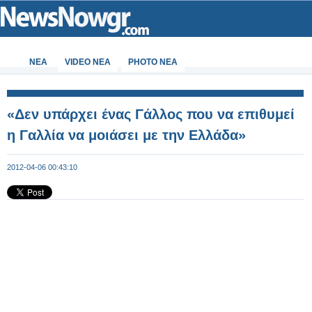
ΝΕΑ
VIDEO NEA
PHOTO NEA
«Δεν υπάρχει ένας Γάλλος που να επιθυμεί
η Γαλλία να μοιάσει με την Ελλάδα»
2012-04-06 00:43:10