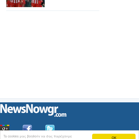
Ta cookies μας βοηθούν να σας παρέχουμε
OK