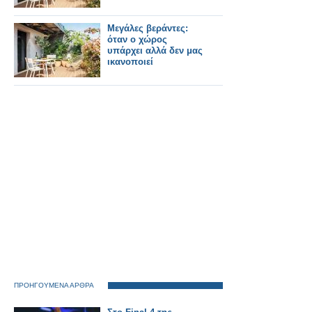
Μεγάλες βεράντες:
όταν ο χώρος
υπάρχει αλλά δεν μας
ικανοποιεί
ΠΡΟΗΓΟΥΜΕΝΑ ΑΡΘΡΑ