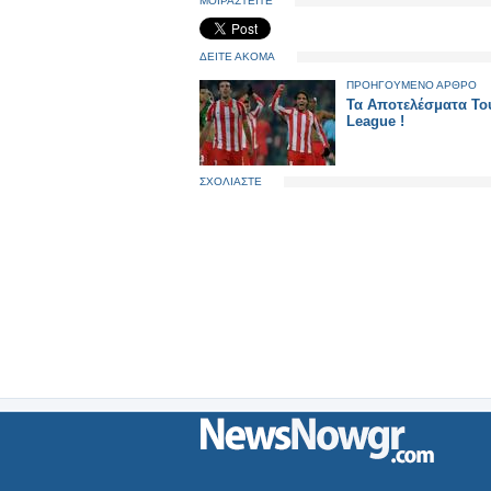
ΜΟΙΡΑΣΤΕΙΤΕ
ΔΕΙΤΕ ΑΚΟΜΑ
ΠΡΟΗΓΟΥΜΕΝΟ ΑΡΘΡΟ
Τα Αποτελέσματα Το
League !
ΣΧΟΛΙΑΣΤΕ