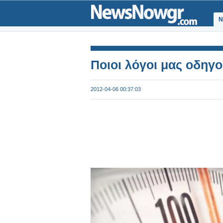
Ν
Ποιοι λόγοι μας οδηγ
2012-04-06 00:37:03