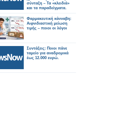
σύνταξη – Τα «κλειδιά»
και τα παραδείγματα.
Φαρμακευτική κάνναβη:
Αιφνιδιαστική μείωση
τιμής – ποιοι οι λόγοι
Συντάξεις: Ποιοι πάνε
ταμείο για αναδρομικά
έως 12.000 ευρώ.