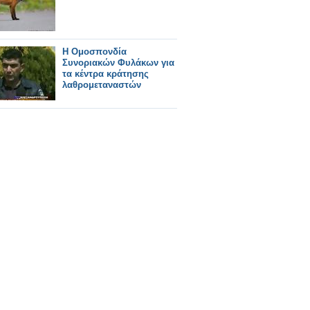
Η Ομοσπονδία
Συνοριακών Φυλάκων για
τα κέντρα κράτησης
λαθρομεταναστών