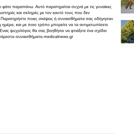
αι φάτε παραπάνω. Αυτό παρατηρείται συχνά με τις γυναίκες
αυστηρές και σκληρές με τον εαυτό τους που δεν
 Παρατηρήστε ποιες σκέψεις ή συναισθήματα σας οδήγησαν
 ημέρα, και με ποιο τρόπο μπορείτε να τα αντιμετωπίσετε
 Ένας ψυχολόγος θα σας βοηθήσει να φτιάξετε ένα σχέδιο
υσάρεστα συναισθήματα.medicalnews.gr