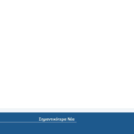
Σημαντικότερα Νέα