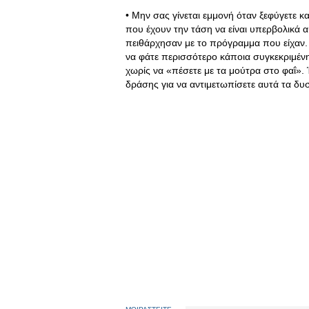
• Μην σας γίνεται εμμονή όταν ξεφύγετε κ
που έχουν την τάση να είναι υπερβολικά 
πειθάρχησαν με το πρόγραμμα που είχαν.
να φάτε περισσότερο κάποια συγκεκριμένη
χωρίς να «πέσετε με τα μούτρα στο φαΐ».
δράσης για να αντιμετωπίσετε αυτά τα δ