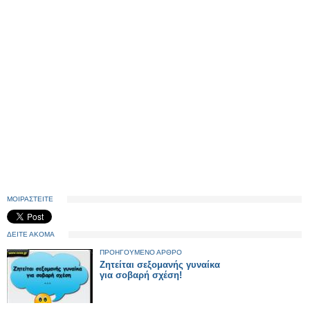
ΜΟΙΡΑΣΤΕΙΤΕ
ΔΕΙΤΕ ΑΚΟΜΑ
ΠΡΟΗΓΟΥΜΕΝΟ ΑΡΘΡΟ
Ζητείται σεξομανής γυναίκα
για σοβαρή σχέση!