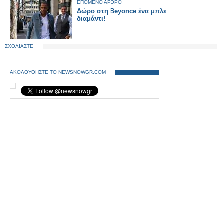
ΕΠΟΜΕΝΟ ΑΡΘΡΟ
Δώρο στη Beyonce ένα μπλε
διαμάντι!
ΣΧΟΛΙΑΣΤΕ
ΑΚΟΛΟΥΘΗΣΤΕ ΤΟ NEWSNOWGR.COM