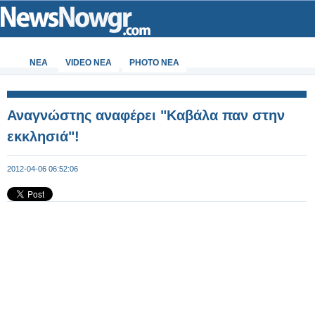
ΝΕΑ
VIDEO NEA
PHOTO NEA
Αναγνώστης αναφέρει "Καβάλα παν στην
εκκλησιά"!
2012-04-06 06:52:06