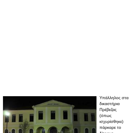
Υπάλληλος στα
δικαστήρια
Πρέβεζας
(όπως
ισχυρίσθηκε)
πάρκαρε το