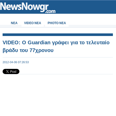
ΝΕΑ
VIDEO NEA
PHOTO NEA
VIDEO: O Guardian γράφει για το τελευταίο
βράδυ του 77χρονου
2012-04-06 07:26:53