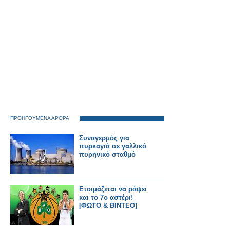
ΠΡΟΗΓΟΥΜΕΝΑ ΑΡΘΡΑ
Συναγερμός για
πυρκαγιά σε γαλλικό
πυρηνικό σταθμό
Ετοιμάζεται να ράψει
και το 7ο αστέρι!
[ΦΩΤΟ & ΒΙΝΤΕΟ]