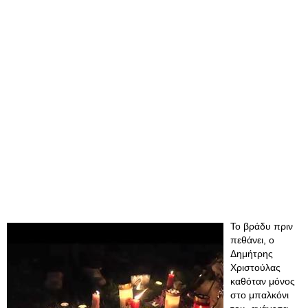
Το βράδυ πριν
πεθάνει, ο
Δημήτρης
Χριστούλας
καθόταν μόνος
στο μπαλκόνι