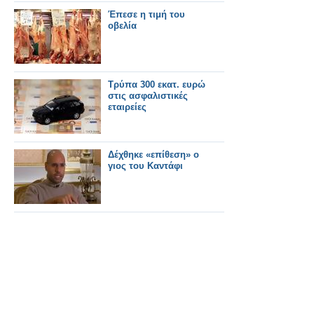
Έπεσε η τιμή του
οβελία
Τρύπα 300 εκατ. ευρώ
στις ασφαλιστικές
εταιρείες
Δέχθηκε «επίθεση» ο
γιος του Καντάφι