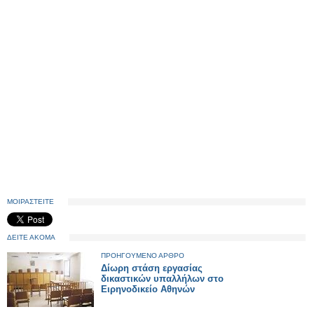
ΜΟΙΡΑΣΤΕΙΤΕ
ΔΕΙΤΕ ΑΚΟΜΑ
ΠΡΟΗΓΟΥΜΕΝΟ ΑΡΘΡΟ
Δίωρη στάση εργασίας
δικαστικών υπαλλήλων στο
Ειρηνοδικείο Αθηνών