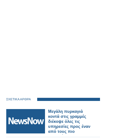
ΣΧΕΤΙΚΑ ΑΡΘΡΑ
Μεγάλη πυρκαγιά
κοντά στις γραμμές
διέκοψε όλες τις
υπηρεσίες προς έναν
από τους πιο
πολυσύχναστους