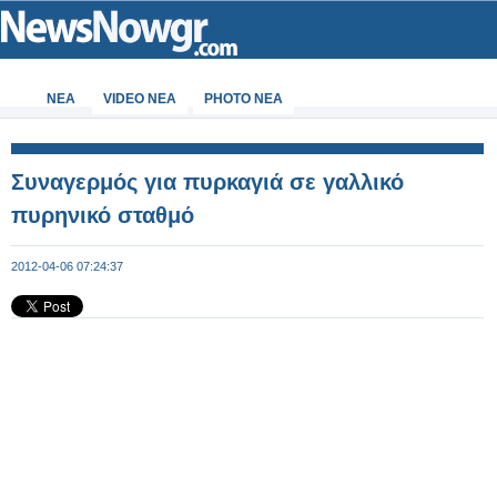
ΝΕΑ
VIDEO NEA
PHOTO NEA
Συναγερμός για πυρκαγιά σε γαλλικό
πυρηνικό σταθμό
2012-04-06 07:24:37