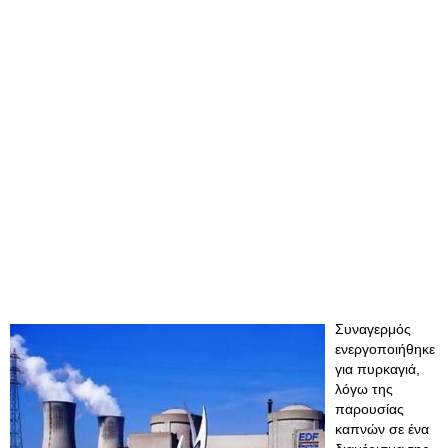
Συναγερμός
ενεργοποιήθηκε
για πυρκαγιά,
λόγω της
παρουσίας
καπνών σε ένα