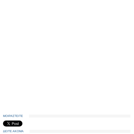
ΜΟΙΡΑΣΤΕΙΤΕ
ΔΕΙΤΕ ΑΚΟΜΑ