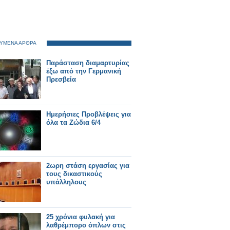
ΥΜΕΝΑ ΑΡΘΡΑ
Παράσταση διαμαρτυρίας
έξω από την Γερμανική
Πρεσβεία
Ημερήσιες Προβλέψεις για
όλα τα Ζώδια 6/4
2ωρη στάση εργασίας για
τους δικαστικούς
υπάλληλους
25 χρόνια φυλακή για
λαθρέμπορο όπλων στις