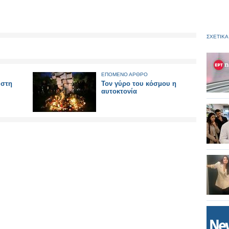
ΣΧΕΤΙΚΑ
ΕΠΟΜΕΝΟ ΑΡΘΡΟ
 στη
Τον γύρο του κόσμου η
αυτοκτονία