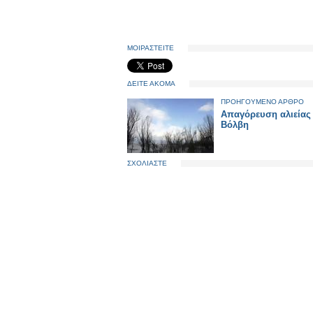
ΜΟΙΡΑΣΤΕΙΤΕ
ΔΕΙΤΕ ΑΚΟΜΑ
ΠΡΟΗΓΟΥΜΕΝΟ ΑΡΘΡΟ
Απαγόρευση αλιείας
Βόλβη
ΣΧΟΛΙΑΣΤΕ