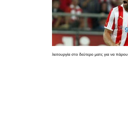
λειτουργία στο δεύτερο ματς για να πάρο