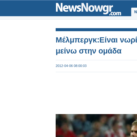
Ν
Μέλμπεργκ:Είναι νωρί
μείνω στην ομάδα
2012-04-06 08:00:03