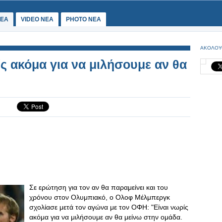
ΕΑ
VIDEO NEA
PHOTO NEA
ΑΚΟΛΟΥ
ς ακόμα για να μιλήσουμε αν θα
Σε ερώτηση για τον αν θα παραμείνει και του
χρόνου στον Ολυμπιακό, ο Ολοφ Μέλμπεργκ
σχολίασε μετά τον αγώνα με τον ΟΦΗ: "Είναι νωρίς
ακόμα για να μιλήσουμε αν θα μείνω στην ομάδα.