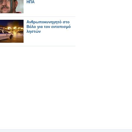
ΗΠΑ
Ανθρωποκυνηγητό στο
Βόλο για τον εντοπισμό
ληστών