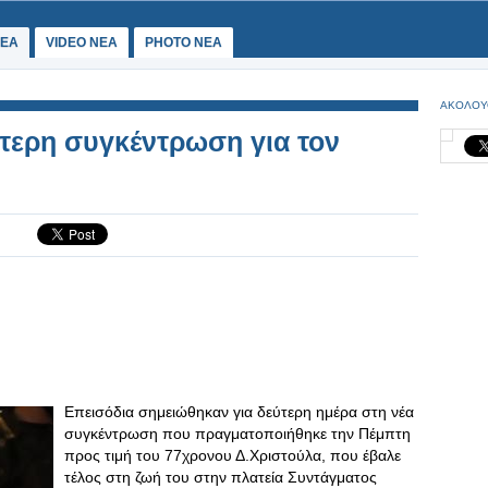
ΕΑ
VIDEO NEA
PHOTO NEA
ΑΚΟΛΟΥ
ύτερη συγκέντρωση για τον
Επεισόδια σημειώθηκαν για δεύτερη ημέρα στη νέα
συγκέντρωση που πραγματοποιήθηκε την Πέμπτη
προς τιμή του 77χρονου Δ.Χριστούλα, που έβαλε
τέλος στη ζωή του στην πλατεία Συντάγματος