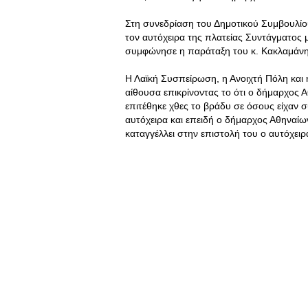
Στη συνεδρίαση του Δημοτικού Συμβουλίου
τον αυτόχειρα της πλατείας Συντάγματος 
συμφώνησε η παράταξη του κ. Κακλαμάνη
Η Λαϊκή Συσπείρωση, η Ανοιχτή Πόλη και 
αίθουσα επικρίνοντας το ότι ο δήμαρχος 
επιτέθηκε χθες το βράδυ σε όσους είχαν 
αυτόχειρα και επειδή ο δήμαρχος Αθηναίω
καταγγέλλει στην επιστολή του ο αυτόχει