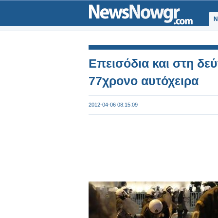
Ν
Επεισόδια και στη δε
77χρονο αυτόχειρα
2012-04-06 08:15:09