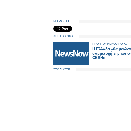
ΜΟΙΡΑΣΤΕΙΤΕ
ΔΕΙΤΕ ΑΚΟΜΑ
ΠΡΟΗΓΟΥΜΕΝΟ ΑΡΘΡΟ
Η Ελλάδα «θα μειώσε
συμμετοχή της και σ
CERN»
ΣΧΟΛΙΑΣΤΕ