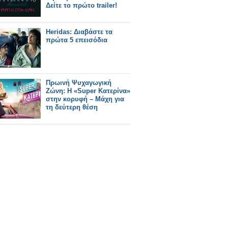
Δείτε το πρώτο trailer!
Heridas: Διαβάστε τα
πρώτα 5 επεισόδια
Πρωινή Ψυχαγωγική
Ζώνη: Η «Super Κατερίνα»
στην κορυφή – Μάχη για
τη δεύτερη θέση