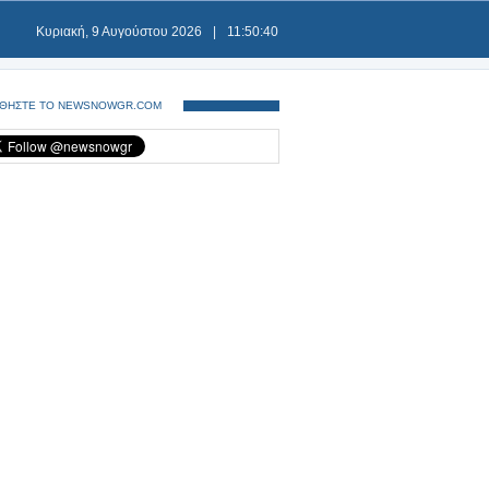
Κυριακή, 9 Αυγούστου 2026
|
11:50:40
ΘΗΣΤΕ ΤΟ NEWSNOWGR.COM