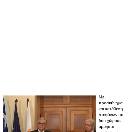
Με
προσκύνημα
και κατάθεση
στεφάνων σε
δύο χώρους
άρρηκτα