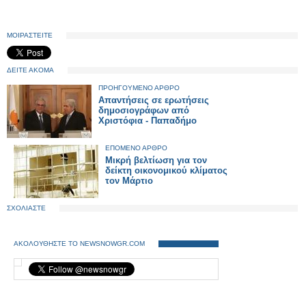
ΜΟΙΡΑΣΤΕΙΤΕ
ΔΕΙΤΕ ΑΚΟΜΑ
ΠΡΟΗΓΟΥΜΕΝΟ ΑΡΘΡΟ
Απαντήσεις σε ερωτήσεις
δημοσιογράφων από
Χριστόφια - Παπαδήμο
ΕΠΟΜΕΝΟ ΑΡΘΡΟ
Μικρή βελτίωση για τον
δείκτη οικονομικού κλίματος
τον Μάρτιο
ΣΧΟΛΙΑΣΤΕ
ΑΚΟΛΟΥΘΗΣΤΕ ΤΟ NEWSNOWGR.COM