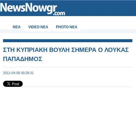
ΝΕΑ
VIDEO NEA
PHOTO NEA
ΣΤΗ ΚΥΠΡΙΑΚΗ ΒΟΥΛΗ ΣΗΜΕΡΑ Ο ΛΟΥΚΑΣ
ΠΑΠΑΔΗΜΟΣ
2012-04-06 09:28:31