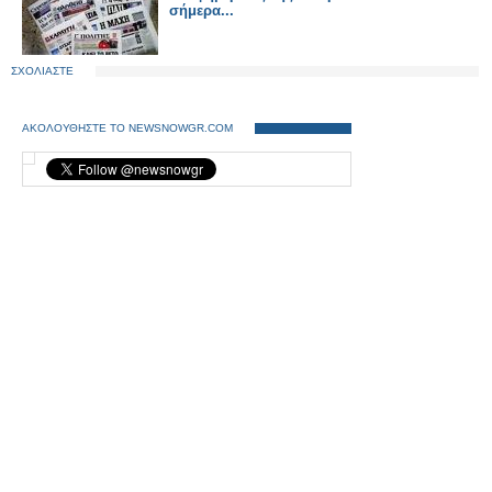
σήμερα...
ΣΧΟΛΙΑΣΤΕ
ΑΚΟΛΟΥΘΗΣΤΕ ΤΟ NEWSNOWGR.COM