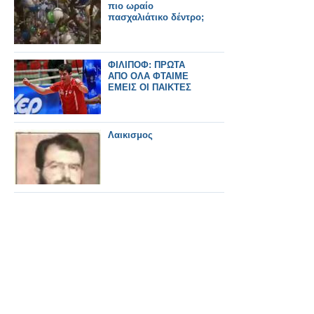
πιο ωραίο
πασχαλιάτικο δέντρο;
ΦΙΛΙΠΟΦ: ΠΡΩΤΑ
ΑΠΟ ΟΛΑ ΦΤΑΙΜΕ
ΕΜΕΙΣ ΟΙ ΠΑΙΚΤΕΣ
Λαικισμος