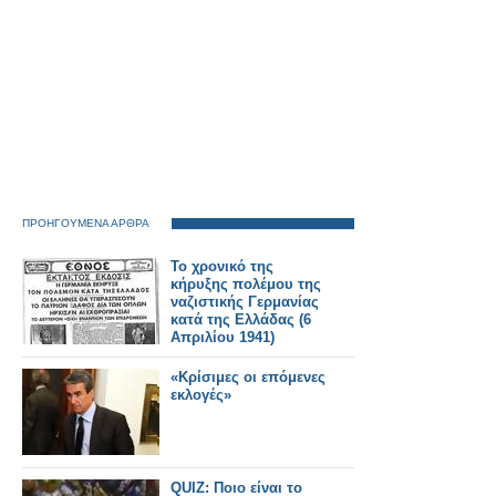
ΠΡΟΗΓΟΥΜΕΝΑ ΑΡΘΡΑ
Το χρονικό της
κήρυξης πολέμου της
ναζιστικής Γερμανίας
κατά της Ελλάδας (6
Απριλίου 1941)
«Κρίσιμες οι επόμενες
εκλογές»
QUIZ: Ποιο είναι το