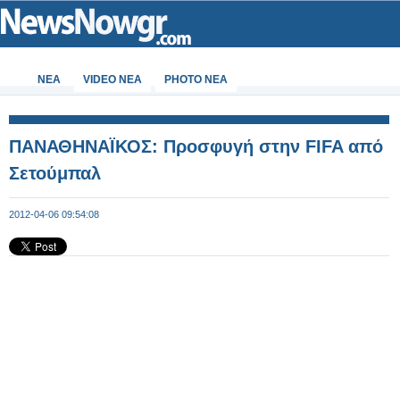
ΝΕΑ
VIDEO NEA
PHOTO NEA
ΠΑΝΑΘΗΝΑΪΚΟΣ: Προσφυγή στην FIFA από
Σετούμπαλ
2012-04-06 09:54:08