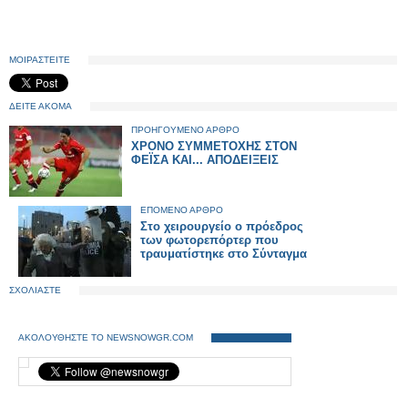
ΜΟΙΡΑΣΤΕΙΤΕ
ΔΕΙΤΕ ΑΚΟΜΑ
ΠΡΟΗΓΟΥΜΕΝΟ ΑΡΘΡΟ
ΧΡΟΝΟ ΣΥΜΜΕΤΟΧΗΣ ΣΤΟΝ
ΦΕΪΣΑ ΚΑΙ... ΑΠΟΔΕΙΞΕΙΣ
ΕΠΟΜΕΝΟ ΑΡΘΡΟ
Στο χειρουργείο ο πρόεδρος
των φωτορεπόρτερ που
τραυματίστηκε στο Σύνταγμα
ΣΧΟΛΙΑΣΤΕ
ΑΚΟΛΟΥΘΗΣΤΕ ΤΟ NEWSNOWGR.COM