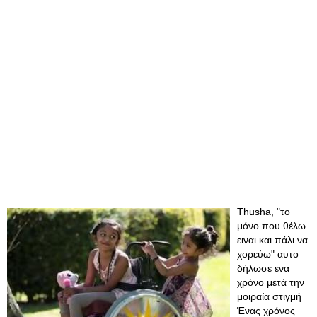
Thusha, "το
μόνο που θέλω
ειναι και πάλι να
χορεύω" αυτο
δήλωσε ενα
χρόνο μετά την
μοιραία στιγμή
Ένας χρόνος