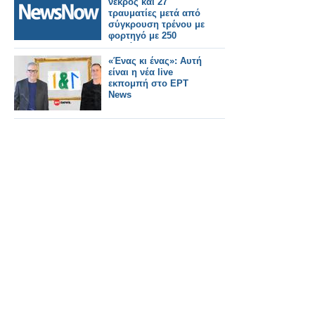
νεκρός και 27
τραυματίες μετά από
σύγκρουση τρένου με
φορτηγό με 250
επιβάτες.
«Ένας κι ένας»: Αυτή
είναι η νέα live
εκπομπή στο ΕΡΤ
News