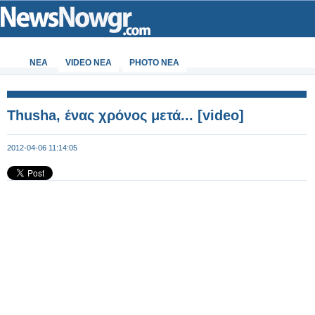
ΝΕΑ
VIDEO NEA
PHOTO NEA
Thusha, ένας χρόνος μετά... [video]
2012-04-06 11:14:05