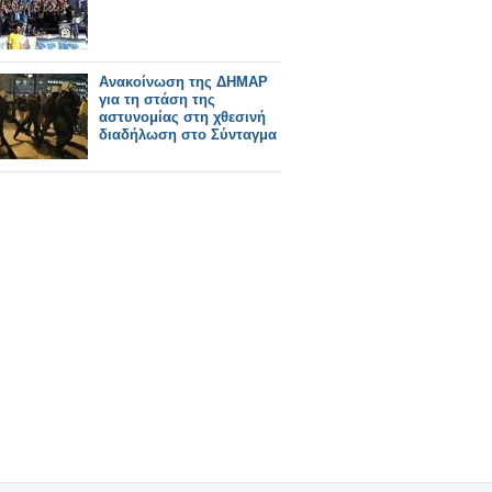
Ανακοίνωση της ΔΗΜΑΡ
για τη στάση της
αστυνομίας στη χθεσινή
διαδήλωση στο Σύνταγμα