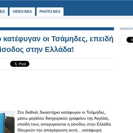
ΕΑ
VIDEO NEA
PHOTO NEA
ΑΚΟΛΟΥ
ο κατέφυγαν οι Τσάμηδες, επειδή
είσοδος στην Ελλάδα!
Στο διεθνές δικαστήριο κατέφυγαν οι Τσάμηδες,
μέσω μεγάλου δικηγορικού γραφείου της Αγγλίας,
επειδή τους απαγορεύεται η είσοδος στην Ελλάδα.
Θεωρούν την απαγόρευση αυτή... κατάφωρη