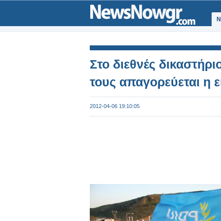
Ν
Στο διεθνές δικαστήρι
τους απαγορεύεται η 
2012-04-06 19:10:05