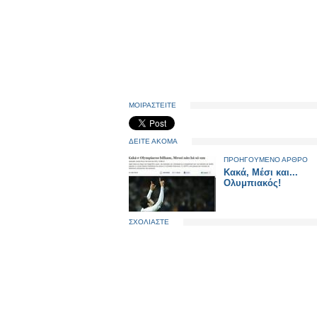
ΜΟΙΡΑΣΤΕΙΤΕ
ΔΕΙΤΕ ΑΚΟΜΑ
ΠΡΟΗΓΟΥΜΕΝΟ ΑΡΘΡΟ
Κακά, Μέσι και...
Ολυμπιακός!
ΣΧΟΛΙΑΣΤΕ