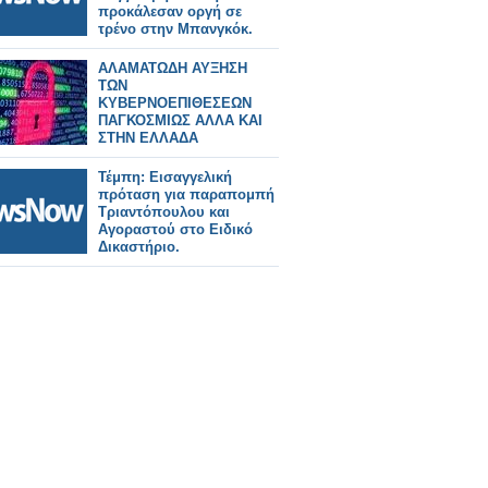
προκάλεσαν οργή σε
τρένο στην Μπανγκόκ.
ΑΛΑΜΑΤΩΔΗ ΑΥΞΗΣΗ
ΤΩΝ
ΚΥΒΕΡΝΟΕΠΙΘΕΣΕΩΝ
ΠΑΓΚΟΣΜΙΩΣ ΑΛΛΑ ΚΑΙ
ΣΤΗΝ ΕΛΛΑΔΑ
Τέμπη: Εισαγγελική
πρόταση για παραπομπή
Τριαντόπουλου και
Αγοραστού στο Ειδικό
Δικαστήριο.