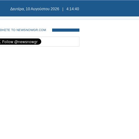
Δευτέρα, 10 Αυγούστου 2026
|
4:14:41
ΘΗΣΤΕ ΤΟ NEWSNOWGR.COM