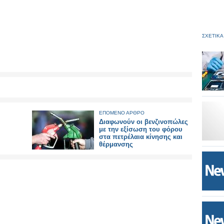
ΣΧΕΤΙΚΑ
ΕΠΟΜΕΝΟ ΑΡΘΡΟ
Διαφωνούν οι βενζινοπώλες
με την εξίσωση του φόρου
στα πετρέλαια κίνησης και
θέρμανσης