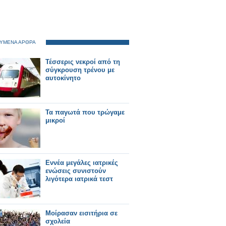
ΥΜΕΝΑ ΑΡΘΡΑ
Τέσσερις νεκροί από τη
σύγκρουση τρένου με
αυτοκίνητο
Τα παγωτά που τρώγαμε
μικροί
Εννέα μεγάλες ιατρικές
ενώσεις συνιστούν
λιγότερα ιατρικά τεστ
Μοίρασαν εισιτήρια σε
σχολεία