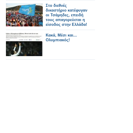
Στο διεθνές
δικαστήριο κατέφυγαν
οι Τσάμηδες, επειδή
τους απαγορεύεται η
είσοδος στην Ελλάδα!
Κακά, Μέσι και...
Ολυμπιακός!