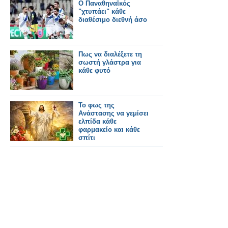
Ο Παναθηναϊκός
"χτυπάει" κάθε
διαθέσιμο διεθνή άσο
Πως να διαλέξετε τη
σωστή γλάστρα για
κάθε φυτό
Το φως της
Ανάστασης να γεμίσει
ελπίδα κάθε
φαρμακείο και κάθε
σπίτι