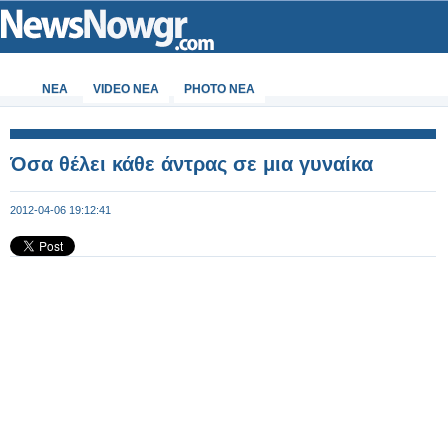
ΝΕΑ
VIDEO NEA
PHOTO NEA
Όσα θέλει κάθε άντρας σε μια γυναίκα
2012-04-06 19:12:41