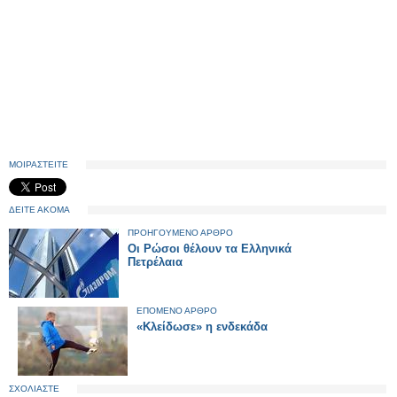
ΜΟΙΡΑΣΤΕΙΤΕ
ΔΕΙΤΕ ΑΚΟΜΑ
ΠΡΟΗΓΟΥΜΕΝΟ ΑΡΘΡΟ
Οι Ρώσοι θέλουν τα Ελληνικά
Πετρέλαια
ΕΠΟΜΕΝΟ ΑΡΘΡΟ
«Κλείδωσε» η ενδεκάδα
ΣΧΟΛΙΑΣΤΕ