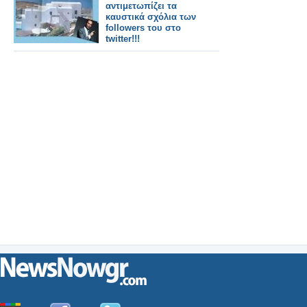
αντιμετωπίζει τα
καυστικά σχόλια των
followers του στο
twitter!!!