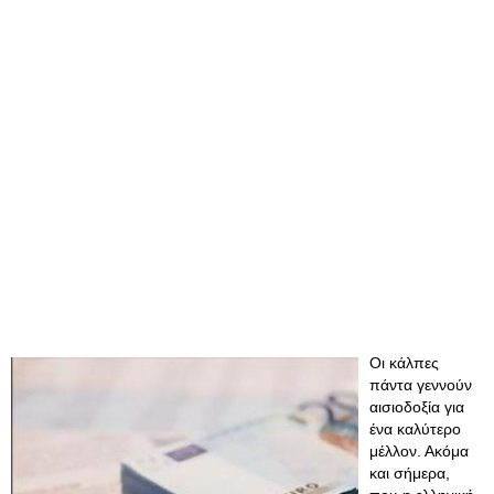
Οι κάλπες
πάντα γεννούν
αισιοδοξία για
ένα καλύτερο
μέλλον. Ακόμα
και σήμερα,