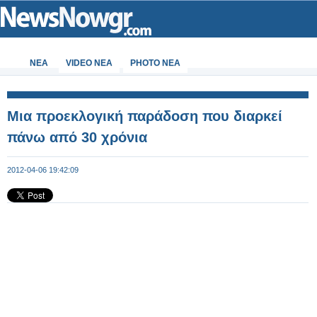
ΝΕΑ
VIDEO NEA
PHOTO NEA
Μια προεκλογική παράδοση που διαρκεί
πάνω από 30 χρόνια
2012-04-06 19:42:09