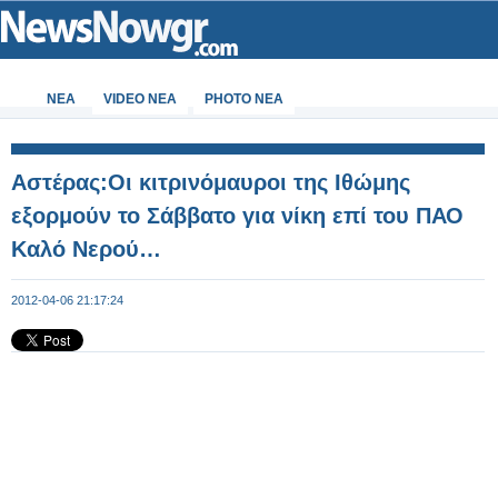
ΝΕΑ
VIDEO NEA
PHOTO NEA
Αστέρας:Οι κιτρινόμαυροι της Ιθώμης
εξορμούν το Σάββατο για νίκη επί του ΠΑΟ
Καλό Νερού…
2012-04-06 21:17:24