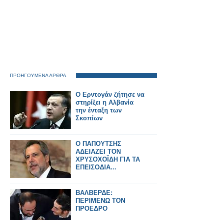
ΠΡΟΗΓΟΥΜΕΝΑ ΑΡΘΡΑ
Ο Ερντογάν ζήτησε να
στηρίξει η Αλβανία
την ένταξη των
Σκοπίων
Ο ΠΑΠΟΥΤΣΗΣ
ΑΔΕΙΑΖΕΙ ΤΟΝ
ΧΡΥΣΟΧΟΪΔΗ ΓΙΑ ΤΑ
ΕΠΕΙΣΟΔΙΑ...
ΒΑΛΒΕΡΔΕ:
ΠΕΡΙΜΕΝΩ ΤΟΝ
ΠΡΟΕΔΡΟ