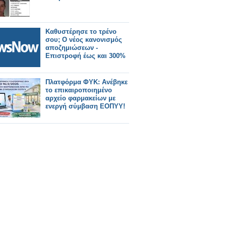
Καθυστέρησε το τρένο
σου; Ο νέος κανονισμός
αποζημιώσεων -
Επιστροφή έως και 300%
Πλατφόρμα ΦΥΚ: Ανέβηκε
το επικαιροποιημένο
αρχείο φαρμακείων με
ενεργή σύμβαση ΕΟΠΥΥ!