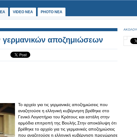
ΕΑ
VIDEO NEA
PHOTO NEA
ΑΚΟΛΟΥ
ων γερμανικών αποζημιώσεων
Το αρχείο για τις γερμανικές αποζημιώσεις που
αναζητούσε η ελληνική κυβέρνηση βρέθηκε στο
Γενικό Λογιστήριο του Κράτους και εστάλη στην
αρμόδια επιτροπή της Βουλής.Στην αποκάλυψη ότι
βρέθηκε το αρχείο για τις γερμανικές αποζημιώσεις
που αναζητούσε η ελληνική κυβέρνηση προχώρησε