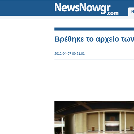
Ν
Βρέθηκε το αρχείο τ
2012-04-07 00:21:01