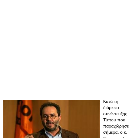
Κατά τη
διάρκεια
συνέντευξης
Τύπου που
παραχώρησε
σήμερα, ο κ.