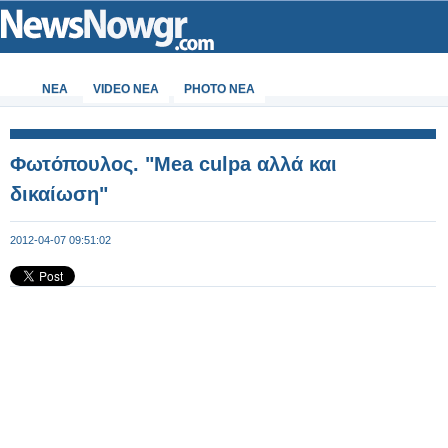
ΝΕΑ
VIDEO NEA
PHOTO NEA
Φωτόπουλος. "Mea culpa αλλά και
δικαίωση"
2012-04-07 09:51:02