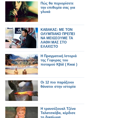
Πώς θα περιορίσετε
την επιθυμία σας για
γλυκά
ΚΑΒΑΚΑΣ: ΜΕ ΤΟΝ
ΟΛΥΜΠΙΑΚΟ ΠΡΕΠΕΙ
ΝΑ ΜΕΙΩΣΟΥΜΕ ΤΑ
ΛΑΘΗ ΜΑΣ ΣΤΟ
ΕΛΑΧΙΣΤΟ
H Πραγματική Ιστοριά
της Γεφυρας του
ποταμού Κβάϊ ( Kwai )
Οι 12 πιο παράξενοι
θάνατοι στην ιστορία
Η τρανσέξουαλ Τζένα
Ταλατσκόβα, κέρδισε
το δικαίωμα