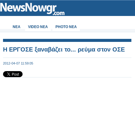
ΝΕΑ
VIDEO NEA
PHOTO NEA
Η ΕΡΓΟΣΕ ξαναβάζει το... ρεύμα στον ΟΣΕ
2012-04-07 11:59:05