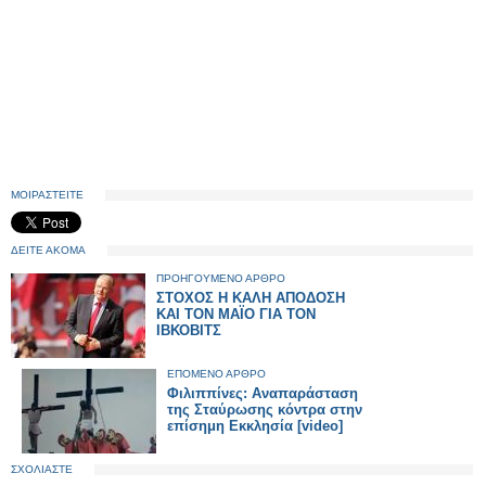
ΜΟΙΡΑΣΤΕΙΤΕ
ΔΕΙΤΕ ΑΚΟΜΑ
ΠΡΟΗΓΟΥΜΕΝΟ ΑΡΘΡΟ
ΣΤΟΧΟΣ Η ΚΑΛΗ ΑΠΟΔΟΣΗ
ΚΑΙ ΤΟΝ ΜΑΪΟ ΓΙΑ ΤΟΝ
ΙΒΚΟΒΙΤΣ
ΕΠΟΜΕΝΟ ΑΡΘΡΟ
Φιλιππίνες: Αναπαράσταση
της Σταύρωσης κόντρα στην
επίσημη Εκκλησία [video]
ΣΧΟΛΙΑΣΤΕ