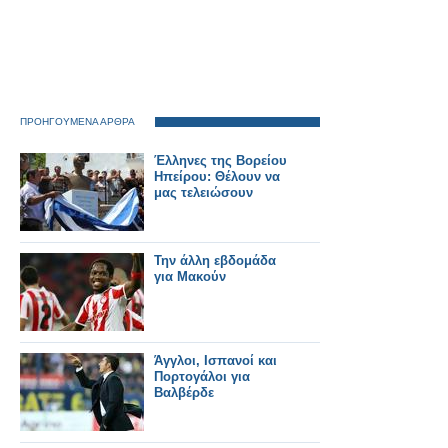
ΠΡΟΗΓΟΥΜΕΝΑ ΑΡΘΡΑ
Έλληνες της Βορείου
Ηπείρου: Θέλουν να
μας τελειώσουν
Την άλλη εβδομάδα
για Μακούν
Άγγλοι, Ισπανοί και
Πορτογάλοι για
Βαλβέρδε