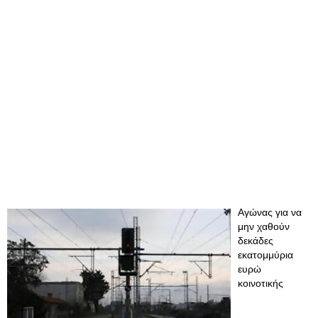
Αγώνας για να
μην χαθούν
δεκάδες
εκατομμύρια
ευρώ
κοινοτικής