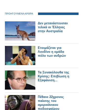
ΠΡΟΗΓΟΥΜΕΝΑ ΑΡΘΡΑ
Δεν μετανάστευσαν
τελικά οι Έλληνες
στην Αυστραλία
Ετοιμάζεται για
Λονδίνο η ομάδα
πόλο των ανδρών
Τα Συνακόλουθα της
Κρίσης: Επιβίωση η
Εξαφάνιση...
Πέθανε 22χρονος
παίκτης του
αμερικάνικου
ποδοσφαίρου