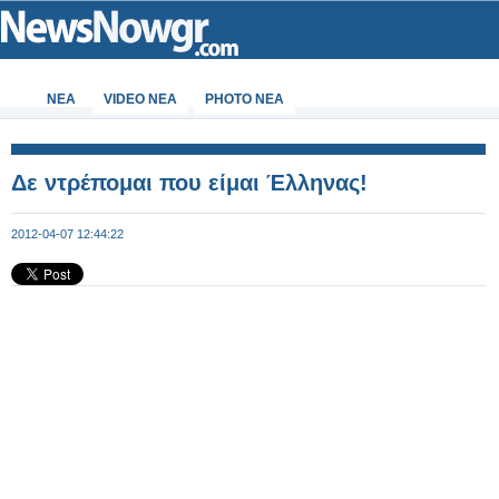
ΝΕΑ
VIDEO NEA
PHOTO NEA
Δε ντρέπομαι που είμαι Έλληνας!
2012-04-07 12:44:22