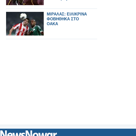
ΜΙΡΑΛΑΣ: ΕΙΛΙΚΡΙΝΑ
ΦΟΒΗΘΗΚΑ ΣΤΟ
ΟΑΚΑ