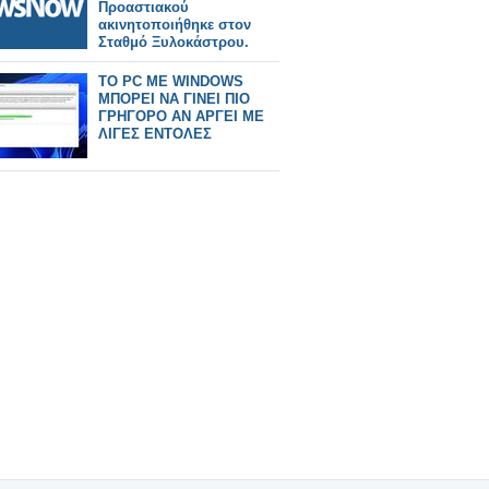
Προαστιακού
ακινητοποιήθηκε στον
Σταθμό Ξυλοκάστρου.
TO PC ME WINDOWS
ΜΠΟΡΕΙ ΝΑ ΓΙΝΕΙ ΠΙΟ
ΓΡΗΓΟΡΟ ΑΝ ΑΡΓΕΙ ΜΕ
ΛΙΓΕΣ ΕΝΤΟΛΕΣ