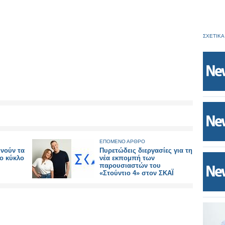
ΣΧΕΤΙΚΑ
ΕΠΟΜΕΝΟ ΑΡΘΡΟ
ινούν τα
Πυρετώδεις διεργασίες για τη
έο κύκλο
νέα εκπομπή των
παρουσιαστών του
«Στούντιο 4» στον ΣΚΑΪ