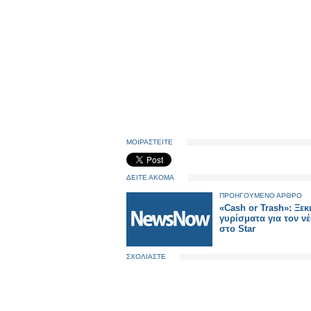
ΜΟΙΡΑΣΤΕΙΤΕ
ΔΕΙΤΕ ΑΚΟΜΑ
ΠΡΟΗΓΟΥΜΕΝΟ ΑΡΘΡΟ
«Cash or Trash»: Ξεκ
γυρίσματα για τον ν
στο Star
ΣΧΟΛΙΑΣΤΕ