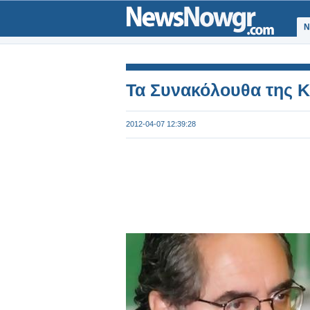
Ν
Τα Συνακόλουθα της Κ
2012-04-07 12:39:28