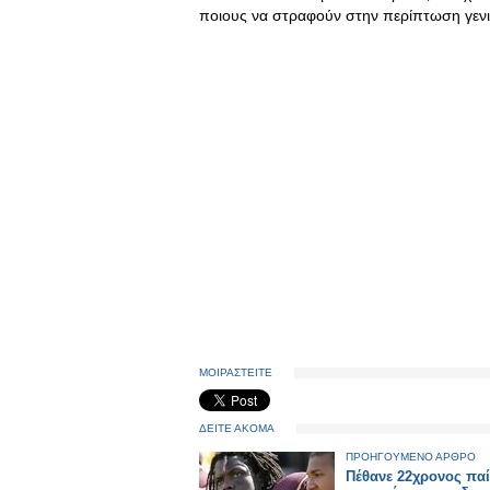
ποιους να στραφούν στην περίπτωση γεν
ΜΟΙΡΑΣΤΕΙΤΕ
ΔΕΙΤΕ ΑΚΟΜΑ
ΠΡΟΗΓΟΥΜΕΝΟ ΑΡΘΡΟ
Πέθανε 22χρονος παί