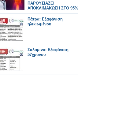
ΠΑΡΟΥΣΙΑΖΕΙ
ΑΠΟΚΛΙΜΑΚΩΣΗ ΣΤΟ 95%
ΤΩΝ ΠΑΙΧΝΙΔΙΩΝ
Πάτρα: Εξαφάνιση
ηλικιωμένου
Σαλαμίνα: Εξαφάνιση
57χρονου