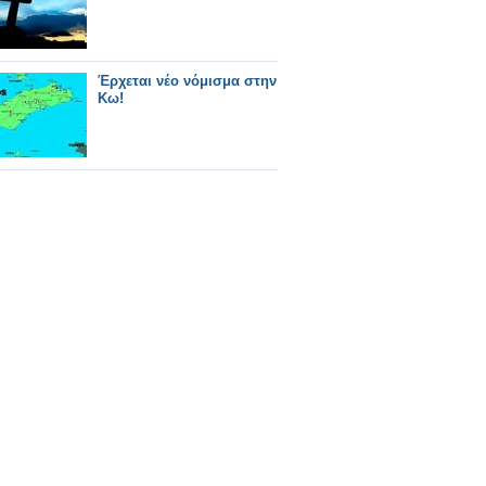
Έρχεται νέο νόμισμα στην
Κω!