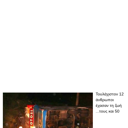
Τουλάχιστον 12
άνθρωποι
έχασαν τη ζωή
...τους και 50