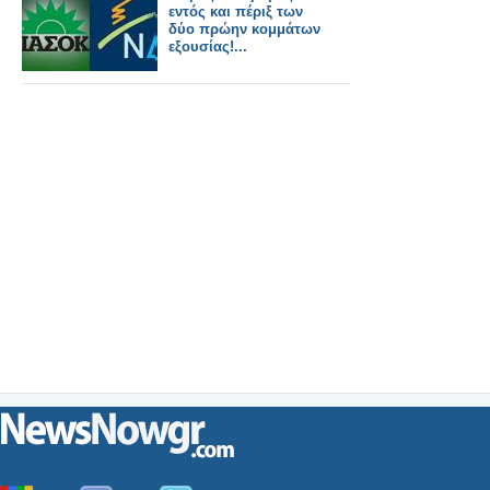
εντός και πέριξ των
δύο πρώην κομμάτων
εξουσίας!...