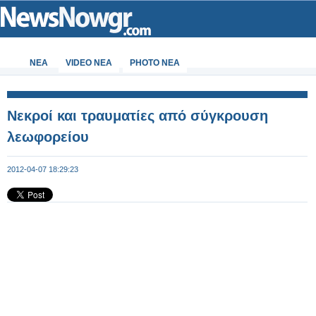
ΝΕΑ
VIDEO NEA
PHOTO NEA
Νεκροί και τραυματίες από σύγκρουση
λεωφορείου
2012-04-07 18:29:23