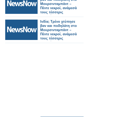
Μουρσινταμπάντ –
Πέντε νεκροί, ανάμεσά
τους τέσσερις
μαθητές.
Ινδία; Τρένο χτύπησε
βαν και ποδηλάτη στο
Μουρσινταμπάντ –
Πέντε νεκροί, ανάμεσά
τους τέσσερις
μαθητές.