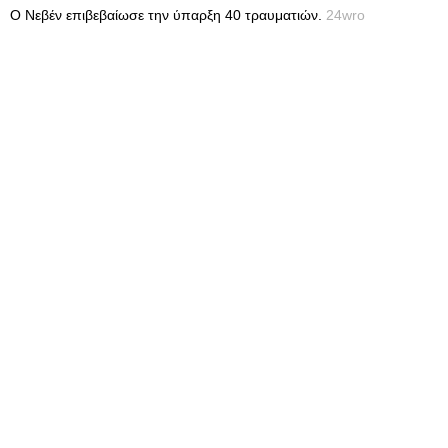
Ο Νεβέν επιβεβαίωσε την ύπαρξη 40 τραυματιών.
24wro