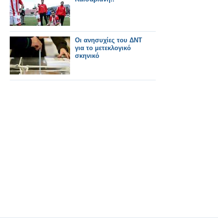
Οι ανησυχίες του ΔΝΤ
για το μετεκλογικό
σκηνικό