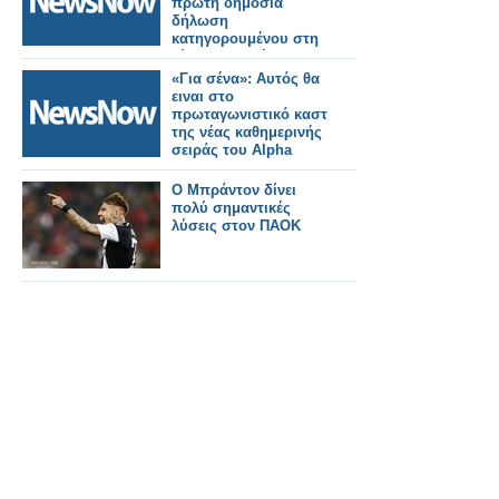
πρώτη δημόσια
δήλωση
κατηγορουμένου στη
δίκη για τα Τέμπη .
«Για σένα»: Αυτός θα
ειναι στο
πρωταγωνιστικό καστ
της νέας καθημερινής
σειράς του Alpha
Ο Μπράντον δίνει
πολύ σημαντικές
λύσεις στον ΠΑΟΚ