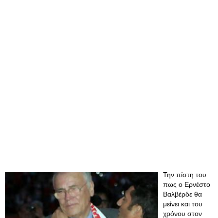
Την πίστη του
πως ο Ερνέστο
Βαλβέρδε θα
μείνει και του
χρόνου στον