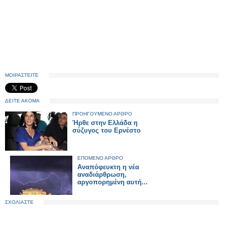
ΜΟΙΡΑΣΤΕΙΤΕ
ΔΕΙΤΕ ΑΚΟΜΑ
ΠΡΟΗΓΟΥΜΕΝΟ ΑΡΘΡΟ
Ήρθε στην Ελλάδα η
σύζυγος του Ερνέστο
ΕΠΟΜΕΝΟ ΑΡΘΡΟ
Αναπόφευκτη η νέα
αναδιάρθρωση,
αργοπορημένη αυτή...
ΣΧΟΛΙΑΣΤΕ