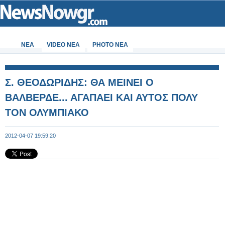
ΝΕΑ
VIDEO NEA
PHOTO NEA
Σ. ΘΕΟΔΩΡΙΔΗΣ: ΘΑ ΜΕΙΝΕΙ Ο
ΒΑΛΒΕΡΔΕ... ΑΓΑΠΑΕΙ ΚΑΙ ΑΥΤΟΣ ΠΟΛΥ
ΤΟΝ ΟΛΥΜΠΙΑΚΟ
2012-04-07 19:59:20