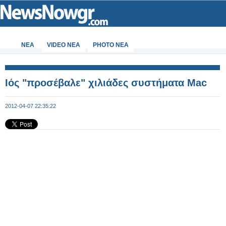
ΝΕΑ
VIDEO NEA
PHOTO NEA
Ιός "προσέβαλε" χιλιάδες συστήματα Mac
2012-04-07 22:35:22