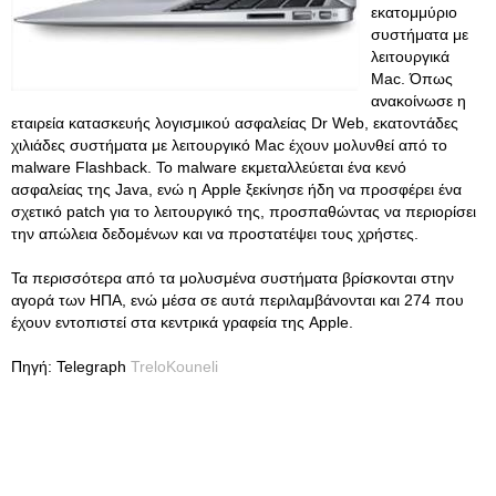
εκατομμύριο
συστήματα με
λειτουργικά
Mac. Όπως
ανακοίνωσε η
εταιρεία κατασκευής λογισμικού ασφαλείας Dr Web, εκατοντάδες
χιλιάδες συστήματα με λειτουργικό Mac έχουν μολυνθεί από το
malware Flashback. Το malware εκμεταλλεύεται ένα κενό
ασφαλείας της Java, ενώ η Apple ξεκίνησε ήδη να προσφέρει ένα
σχετικό patch για το λειτουργικό της, προσπαθώντας να περιορίσει
την απώλεια δεδομένων και να προστατέψει τους χρήστες.
Τα περισσότερα από τα μολυσμένα συστήματα βρίσκονται στην
αγορά των ΗΠΑ, ενώ μέσα σε αυτά περιλαμβάνονται και 274 που
έχουν εντοπιστεί στα κεντρικά γραφεία της Apple.
Πηγή: Telegraph
TreloKouneli