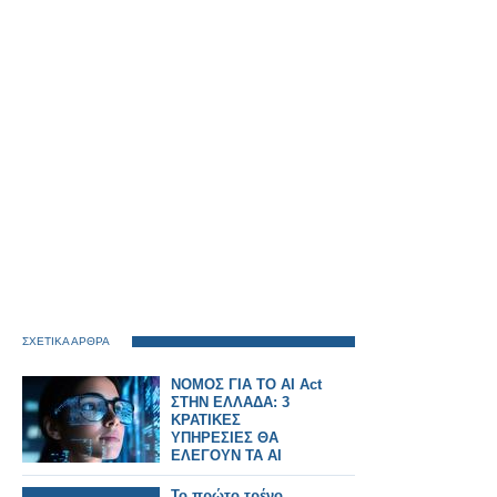
ΣΧΕΤΙΚΑ ΑΡΘΡΑ
ΝΟΜΟΣ ΓΙΑ ΤΟ AI Act
ΣΤΗΝ ΕΛΛΑΔΑ: 3
ΚΡΑΤΙΚΕΣ
ΥΠΗΡΕΣΙΕΣ ΘΑ
ΕΛΕΓΟΥΝ ΤΑ AI
ΣΥΣΤΗΜΑΤΑ
Το πρώτο τρένο