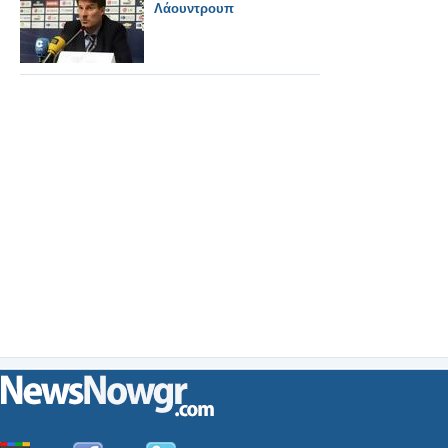
Λάουντρουπ