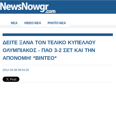
ΝΕΑ
VIDEO NEA
PHOTO NEA
ΔΕΙΤΕ ΞΑΝΑ ΤΟΝ ΤΕΛΙΚΟ ΚΥΠΕΛΛΟΥ
ΟΛΥΜΠΙΑΚΟΣ - ΠΑΟ 3-2 ΣΕΤ ΚΑΙ ΤΗΝ
ΑΠΟΝΟΜΗ! *ΒΙΝΤΕΟ*
2012-04-08 09:54:29