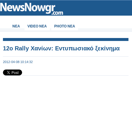
ΝΕΑ
VIDEO NEA
PHOTO NEA
12o Rally Χανίων: Εντυπωσιακό ξεκίνημα
2012-04-08 10:14:32