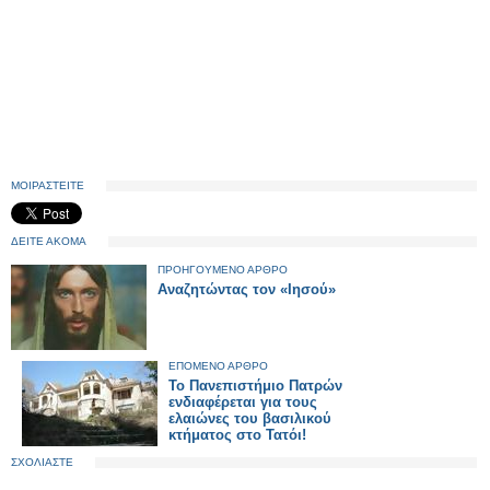
ΜΟΙΡΑΣΤΕΙΤΕ
ΔΕΙΤΕ ΑΚΟΜΑ
ΠΡΟΗΓΟΥΜΕΝΟ ΑΡΘΡΟ
Αναζητώντας τον «Ιησού»
ΕΠΟΜΕΝΟ ΑΡΘΡΟ
Το Πανεπιστήμιο Πατρών
ενδιαφέρεται για τους
ελαιώνες του βασιλικού
κτήματος στο Τατόι!
ΣΧΟΛΙΑΣΤΕ