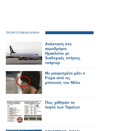
ΠΡΟΗΓΟΥΜΕΝΑ ΑΡΘΡΑ
Ανάσταση στο
αεροδρόμιο
Ηρακλείου με
διαδοχικές πτήσεις
τσάρτερ
Με μαυρισμένο μάτι ο
Ριέρα από τις
μπουνιές του Μέλο
Πώς χάθηκαν τα
λεφτά των Ταμείων