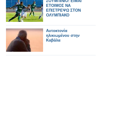
ΣΟΥΜΠΙΝΙΟ: ΕΙΜΑΙ
ΕΤΟΙΜΟΣ ΝΑ
ΕΠΙΣΤΡΕΨΩ ΣΤΟΝ
ΟΛΥΜΠΙΑΚΟ
Αυτοκτονία
ηλικιωμένου στην
Καβάλα