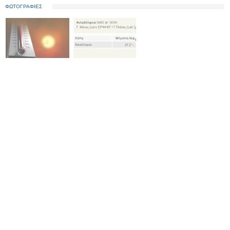
ΦΩΤΟΓΡΑΦΙΕΣ