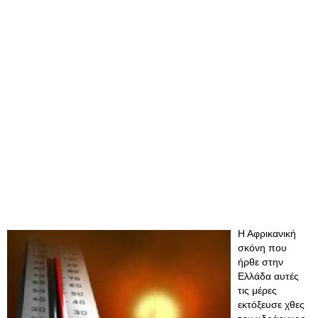
Η Αφρικανική
σκόνη που
ήρθε στην
Ελλάδα αυτές
τις μέρες
εκτόξευσε χθες