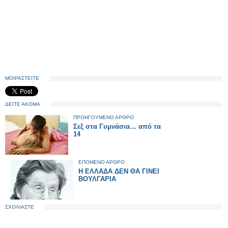
ΜΟΙΡΑΣΤΕΙΤΕ
ΔΕΙΤΕ ΑΚΟΜΑ
ΠΡΟΗΓΟΥΜΕΝΟ ΑΡΘΡΟ
Σεξ στα Γυμνάσια… από τα
14
ΕΠΟΜΕΝΟ ΑΡΘΡΟ
Η ΕΛΛΑΔΑ ΔΕΝ ΘΑ ΓΙΝΕΙ
ΒΟΥΛΓΑΡΙΑ
ΣΧΟΛΙΑΣΤΕ