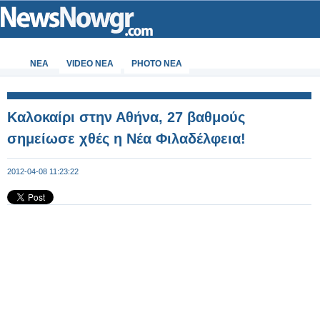
ΝΕΑ
VIDEO NEA
PHOTO NEA
Καλοκαίρι στην Αθήνα, 27 βαθμούς
σημείωσε χθές η Νέα Φιλαδέλφεια!
2012-04-08 11:23:22