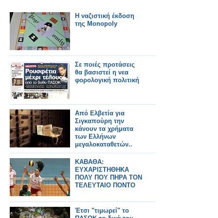
Η ναζιστική έκδοση
της Monopoly
Σε ποιές προτάσεις
θα βασιστεί η νεα
φορολογική πολιτική
Από Ελβετία για
Σιγκαπούρη την
κάνουν τα χρήματα
των Ελλήνων
μεγαλοκαταθετών..
ΚΑΒΑΘΑ:
ΕΥΧΑΡΙΣΤΗΘΗΚΑ
ΠΟΛΥ ΠΟΥ ΠΗΡΑ ΤΟΝ
ΤΕΛΕΥΤΑΙΟ ΠΟΝΤΟ
Έτσι "τιμωρεί" το