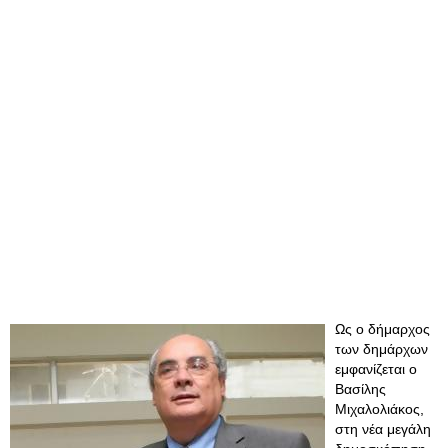
Ως ο δήμαρχος
των δημάρχων
εμφανίζεται ο
Βασίλης
Μιχαλολιάκος,
στη νέα μεγάλη