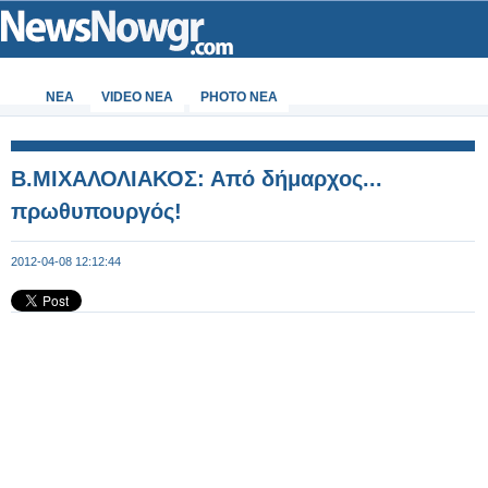
ΝΕΑ
VIDEO NEA
PHOTO NEA
Β.ΜΙΧΑΛΟΛΙΑΚΟΣ: Από δήμαρχος...
πρωθυπουργός!
2012-04-08 12:12:44