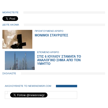
ΜΟΙΡΑΣΤΕΙΤΕ
ΔΕΙΤΕ ΑΚΟΜΑ
ΠΡΟΗΓΟΥΜΕΝΟ ΑΡΘΡΟ
ΜΟΝΙΜΟΙ ΣΤΑΥΡΩΤΕΣ
ΕΠΟΜΕΝΟ ΑΡΘΡΟ
ΣΤΙΣ 6 ΙΟΥΛΙΟΥ ΣΤΑΜΑΤΑ ΤΟ
ΑΝΑΛΟΓΙΚΟ ΣΗΜΑ ΑΠΟ ΤΟΝ
ΥΜΗΤΤΟ
ΣΧΟΛΙΑΣΤΕ
ΑΚΟΛΟΥΘΗΣΤΕ ΤΟ NEWSNOWGR.COM