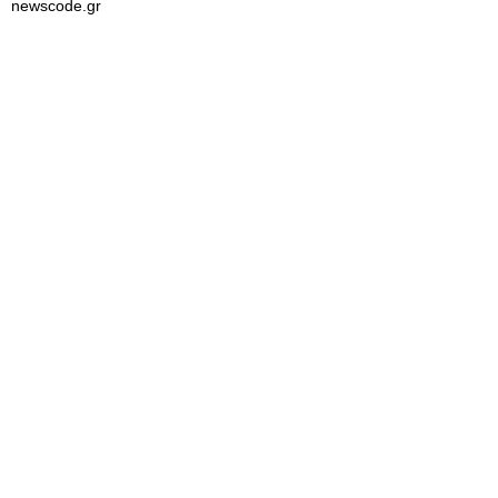
newscode.gr