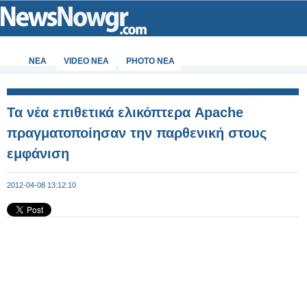
ΝΕΑ
VIDEO NEA
PHOTO NEA
Τα νέα επιθετικά ελικόπτερα Apache
πραγματοποίησαν την παρθενική στους
εμφάνιση
2012-04-08 13:12:10