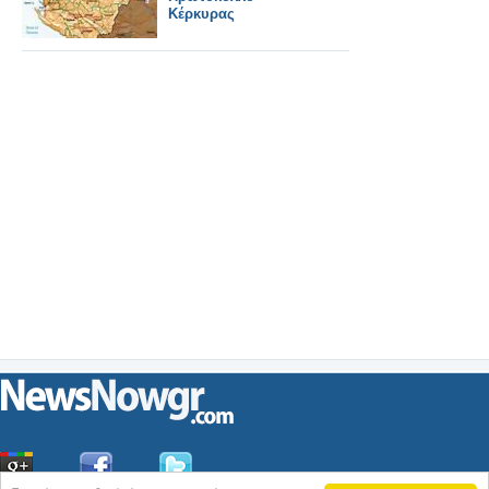
Κέρκυρας