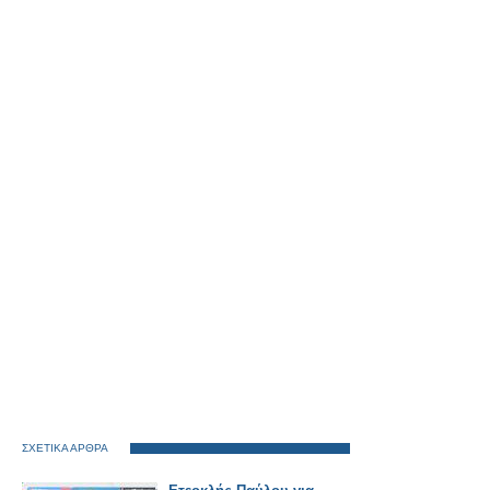
ΣΧΕΤΙΚΑ ΑΡΘΡΑ