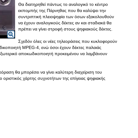
Θα διατηρηθεί πάντως το αναλογικό το κέντρο
εκπομπής της Πάρνηθας που θα καλύψει την
συντριπτική πλειοψηφία των όσων εξακολουθούν
να έχουν αναλογικούς δέκτες αν και σταδιακά θα
πρέπει να γίνει στροφή στους ψηφιακούς δέκτες.
Σχεδόν όλες οι νέες τηλεοράσεις που κυκλοφορούν
ικοποιητή MPEG-4, ενώ όσοι έχουν δέκτες παλαιάς
εξωτερικό αποκωδικοποιητή προκειμένου να λαμβάνουν
όραση θα μπορέσει να γίνει καλύτερη διαχείριση του
ο οριστικός χάρτης συχνοτήτων της επίγειας ψηφιακής