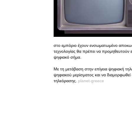
στο εμπόριο έχουν ενσωματωμένο αποκωδ
τεχνολογίας θα πρέπει να προμηθευτούν 
ψηφιακό σήμα.
Με τη μετάβαση στην επίγεια ψηφιακή τηλε
ψηφιακού μερίσματος και να διαμορφωθεί 
τηλεόρασης.
planet-greece