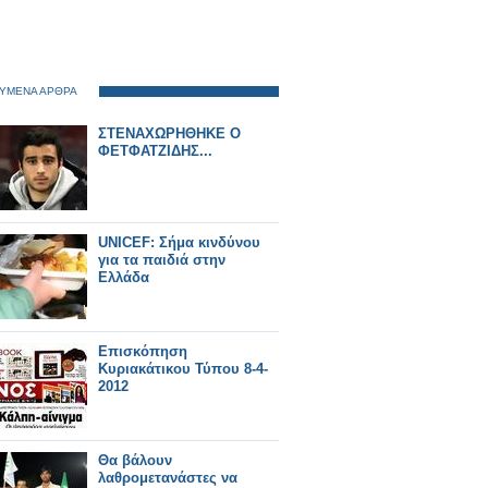
ΥΜΕΝΑ ΑΡΘΡΑ
ΣΤΕΝΑΧΩΡΗΘΗΚΕ Ο
ΦΕΤΦΑΤΖΙΔΗΣ...
UNICEF: Σήμα κινδύνου
για τα παιδιά στην
Ελλάδα
Eπισκόπηση
Κυριακάτικου Τύπου 8-4-
2012
Θα βάλουν
λαθρομετανάστες να