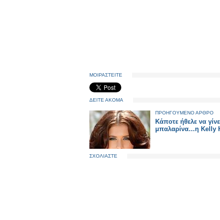
ΜΟΙΡΑΣΤΕΙΤΕ
ΔΕΙΤΕ ΑΚΟΜΑ
ΠΡΟΗΓΟΥΜΕΝΟ ΑΡΘΡΟ
Κάποτε ήθελε να γίνε
μπαλαρίνα…η Kelly H
ΣΧΟΛΙΑΣΤΕ