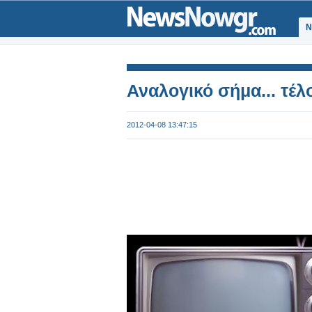
Ν
Αναλογικό σήμα... τέλ
2012-04-08 13:47:15