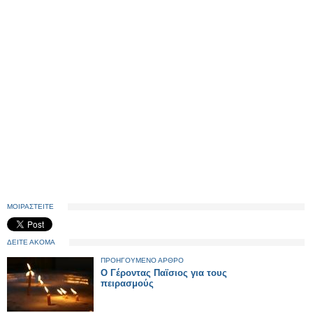
ΜΟΙΡΑΣΤΕΙΤΕ
ΔΕΙΤΕ ΑΚΟΜΑ
ΠΡΟΗΓΟΥΜΕΝΟ ΑΡΘΡΟ
Ο Γέροντας Παϊσιος για τους
πειρασμούς