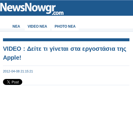
ΝΕΑ
VIDEO NEA
PHOTO NEA
VIDEO : Δείτε τι γίνεται στα εργοστάσια της
Apple!
2012-04-08 21:15:21