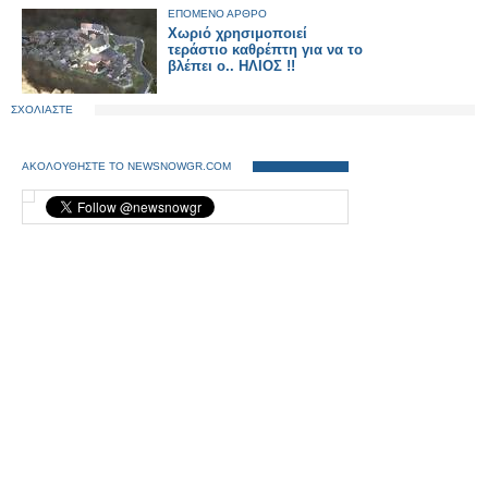
ΕΠΟΜΕΝΟ ΑΡΘΡΟ
Χωριό χρησιμοποιεί
τεράστιο καθρέπτη για να το
βλέπει ο.. ΗΛΙΟΣ !!
ΣΧΟΛΙΑΣΤΕ
ΑΚΟΛΟΥΘΗΣΤΕ ΤΟ NEWSNOWGR.COM