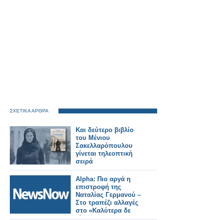
ΣΧΕΤΙΚΑ ΑΡΘΡΑ
Και δεύτερο βιβλίο
του Μένιου
Σακελλαρόπουλου
γίνεται τηλεοπτική
σειρά
Alpha: Πιο αργά η
επιστροφή της
Ναταλίας Γερμανού –
Στο τραπέζι αλλαγές
στο «Καλύτερα δε
γίνεται»