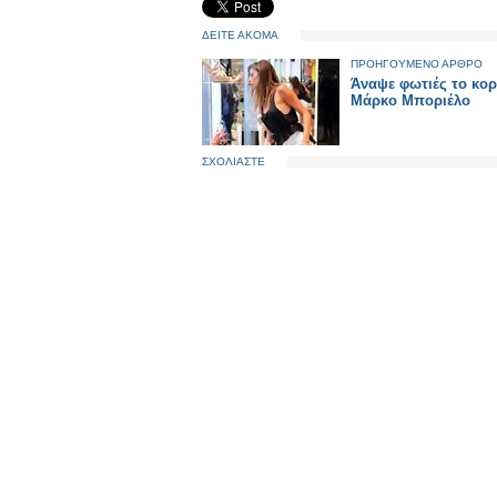
ΔΕΙΤΕ ΑΚΟΜΑ
ΠΡΟΗΓΟΥΜΕΝΟ ΑΡΘΡΟ
Άναψε φωτιές το κορ
Μάρκο Μποριέλο
ΣΧΟΛΙΑΣΤΕ