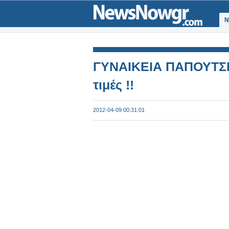
Ν
ΓΥΝΑΙΚΕΙΑ ΠΑΠΟΥΤΣΙΑ
τιμές !!
2012-04-09 00:31:01