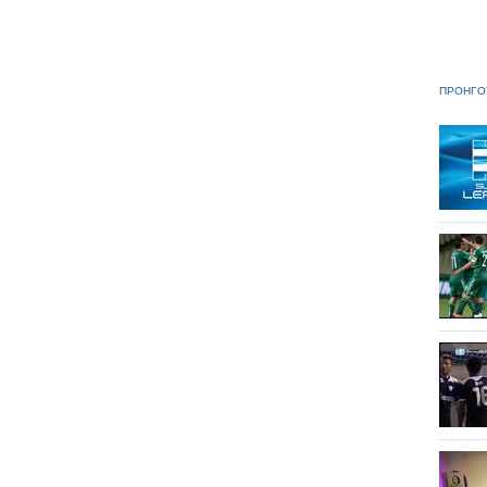
ΠΡΟΗΓΟ