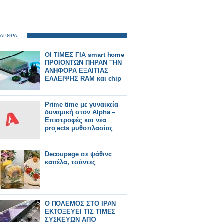
 ΑΡΘΡΑ
ΟΙ ΤΙΜΕΣ ΓΙΑ smart home
ΠΡΟΙΟΝΤΩΝ ΠΗΡΑΝ ΤΗΝ
ΑΝΗΦΟΡΑ ΕΞΑΙΤΙΑΣ
ΕΛΛΕΙΨΗΣ RAM και chip
Prime time με γυναικεία
δυναμική στον Alpha –
Επιστροφές και νέα
projects μυθοπλασίας
Decoupage σε ψάθινα
καπέλα, τσάντες
Ο ΠΟΛΕΜΟΣ ΣΤΟ ΙΡΑΝ
ΕΚΤΟΞΕΥΕΙ ΤΙΣ ΤΙΜΕΣ
ΣΥΣΚΕΥΩΝ ΑΠΌ