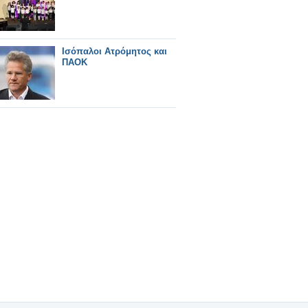
Ισόπαλοι Ατρόμητος και
ΠΑΟΚ