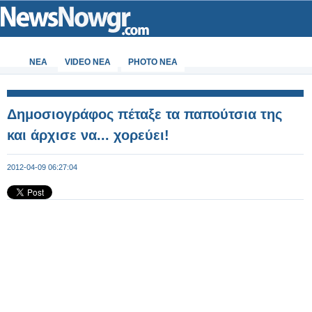
ΝΕΑ
VIDEO NEA
PHOTO NEA
Δημοσιογράφος πέταξε τα παπούτσια της
και άρχισε να... χορεύει!
2012-04-09 06:27:04