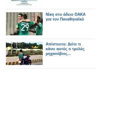
Νίκη στο άδειο ΟΑΚΑ
για τον Παναθηναϊκό
Απίστευτο: Δείτε τι
κάνει αυτός ο τρελός
μηχανόβιος...