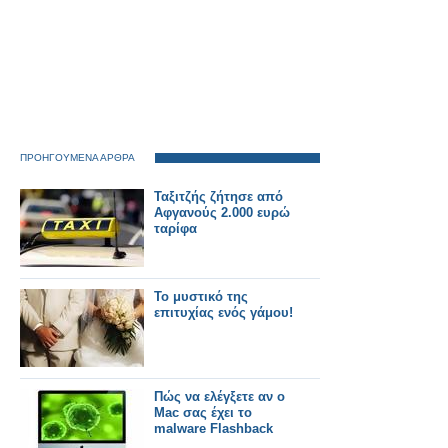
ΠΡΟΗΓΟΥΜΕΝΑ ΑΡΘΡΑ
Ταξιτζής ζήτησε από
Αφγανούς 2.000 ευρώ
ταρίφα
Το μυστικό της
επιτυχίας ενός γάμου!
Πώς να ελέγξετε αν ο
Mac σας έχει το
malware Flashback