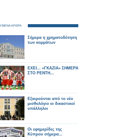
ΥΜΕΝΑ ΑΡΘΡΑ
Σήμερα η χρηματοδότηση
των κομμάτων
ΕΧΕΙ... «ΓΚΑΖΙΑ» ΣΗΜΕΡΑ
ΣΤΟ ΡΕΝΤΗ...
Εξαιρούνται από το νέο
μισθολόγιο οι δικαστικοί
υπάλληλοι
Οι εφημερίδες της
Κύπρου σήμερα...