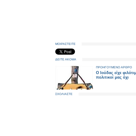
ΜΟΙΡΑΣΤΕΙΤΕ
ΔΕΙΤΕ ΑΚΟΜΑ
ΠΡΟΗΓΟΥΜΕΝΟ ΑΡΘΡΟ
Ο Ιούδας είχε φιλότιμ
πολιτικοί μας όχι
ΣΧΟΛΙΑΣΤΕ