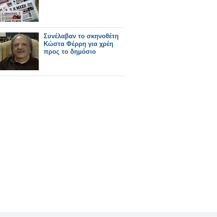
Συνέλαβαν το σκηνοθέτη
Κώστα Φέρρη για χρέη
προς το δημόσιο