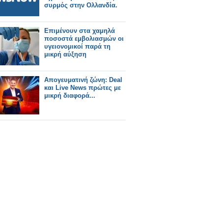
συρμός στην Ολλανδία.
Επιμένουν στα χαμηλά
ποσοστά εμβολιασμών οι
υγειονομικοί παρά τη
μικρή αύξηση
Απογευματινή ζώνη: Deal
και Live News πρώτες με
μικρή διαφορά...