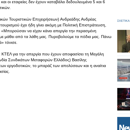
αι οι εταιρείες δεν έχουν καταβάλει δεδουλευμένα 5 και 6
τικών.
κών Τουριστικών Επιχειρήσεων) Ανδρεάδης Ανδρέας
ΣΧΕΤΙΚΑ
 τουρισμού έχει ήδη γίνει ακόμη με Πολιτική Επιστράτευση,
. «Μπορούσαν να είχαν κάνει απεργία την περασμένη
υμε μάθει από τα λάθη μας. Πυροβολούμε τα πόδια μας. Πάνω
ά» τόνισε.
 ΚΤΕΛ για την απεργία που έχουν αποφασίσει τη Μεγάλη
δία Συνδικάτων Μεταφορών Ελλάδος) Βασίλης
των εργοδοτικών, το μπαράζ των απολύσεων και η αναίτια
σίας.