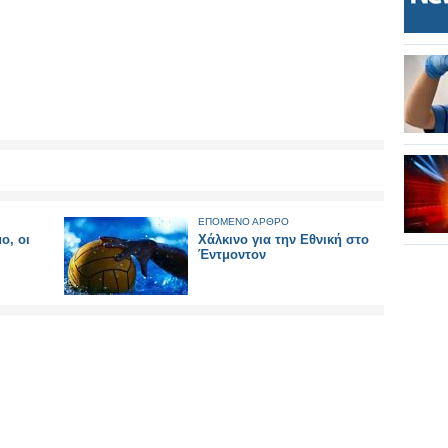
ΕΠΟΜΕΝΟ ΑΡΘΡΟ
ο, οι
Χάλκινο για την Εθνική στο
Έντμοντον